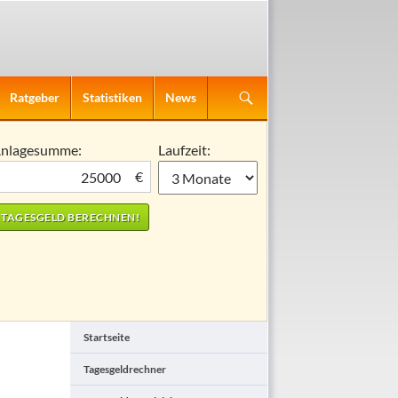
Ratgeber
Statistiken
News
nlagesumme:
Laufzeit:
€
Startseite
Tagesgeldrechner