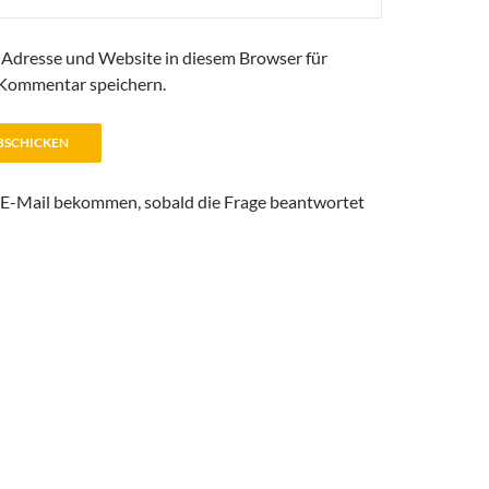
Adresse und Website in diesem Browser für
Kommentar speichern.
 E-Mail bekommen, sobald die Frage beantwortet