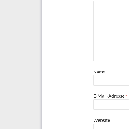
Name
*
E-Mail-Adresse
*
Website