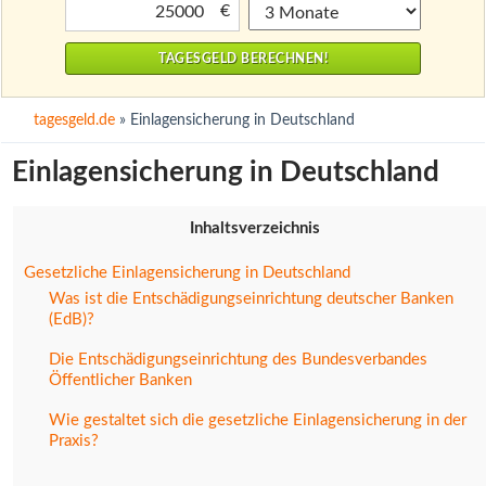
€
tagesgeld.de
» Einlagensicherung in Deutschland
Einlagensicherung in Deutschland
Inhaltsverzeichnis
Gesetzliche Einlagensicherung in Deutschland
Was ist die Entschädigungseinrichtung deutscher Banken
(EdB)?
Die Entschädigungseinrichtung des Bundesverbandes
Öffentlicher Banken
Wie gestaltet sich die gesetzliche Einlagensicherung in der
Praxis?