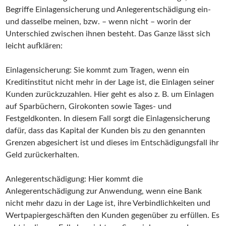
Begriffe Einlagensicherung und Anlegerentschädigung ein-
und dasselbe meinen, bzw. – wenn nicht – worin der
Unterschied zwischen ihnen besteht. Das Ganze lässt sich
leicht aufklären:
Einlagensicherung: Sie kommt zum Tragen, wenn ein
Kreditinstitut nicht mehr in der Lage ist, die Einlagen seiner
Kunden zurückzuzahlen. Hier geht es also z. B. um Einlagen
auf Sparbüchern, Girokonten sowie Tages- und
Festgeldkonten. In diesem Fall sorgt die Einlagensicherung
dafür, dass das Kapital der Kunden bis zu den genannten
Grenzen abgesichert ist und dieses im Entschädigungsfall ihr
Geld zurückerhalten.
Anlegerentschädigung: Hier kommt die
Anlegerentschädigung zur Anwendung, wenn eine Bank
nicht mehr dazu in der Lage ist, ihre Verbindlichkeiten und
Wertpapiergeschäften den Kunden gegenüber zu erfüllen. Es