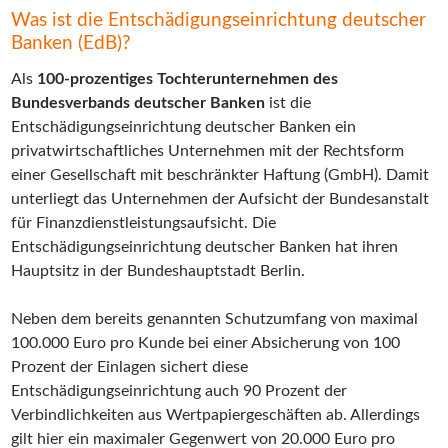
Was ist die Entschädigungseinrichtung deutscher
Banken (EdB)?
Als
100-prozentiges Tochterunternehmen des
Bundesverbands deutscher Banken
ist die
Entschädigungseinrichtung deutscher Banken ein
privatwirtschaftliches Unternehmen mit der Rechtsform
einer Gesellschaft mit beschränkter Haftung (GmbH). Damit
unterliegt das Unternehmen der Aufsicht der Bundesanstalt
für Finanzdienstleistungsaufsicht. Die
Entschädigungseinrichtung deutscher Banken hat ihren
Hauptsitz in der Bundeshauptstadt Berlin.
Neben dem bereits genannten Schutzumfang von maximal
100.000 Euro pro Kunde bei einer Absicherung von 100
Prozent der Einlagen sichert diese
Entschädigungseinrichtung auch 90 Prozent der
Verbindlichkeiten aus Wertpapiergeschäften ab. Allerdings
gilt hier ein maximaler Gegenwert von 20.000 Euro pro