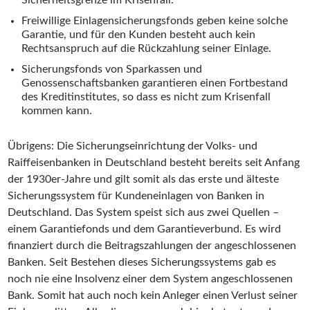
Freiwillige Einlagensicherungsfonds geben keine solche
Garantie, und für den Kunden besteht auch kein
Rechtsanspruch auf die Rückzahlung seiner Einlage.
Sicherungsfonds von Sparkassen und
Genossenschaftsbanken garantieren einen Fortbestand
des Kreditinstitutes, so dass es nicht zum Krisenfall
kommen kann.
Übrigens: Die Sicherungseinrichtung der Volks- und
Raiffeisenbanken in Deutschland besteht bereits seit Anfang
der 1930er-Jahre und gilt somit als das erste und älteste
Sicherungssystem für Kundeneinlagen von Banken in
Deutschland. Das System speist sich aus zwei Quellen –
einem Garantiefonds und dem Garantieverbund. Es wird
finanziert durch die Beitragszahlungen der angeschlossenen
Banken. Seit Bestehen dieses Sicherungssystems gab es
noch nie eine Insolvenz einer dem System angeschlossenen
Bank. Somit hat auch noch kein Anleger einen Verlust seiner