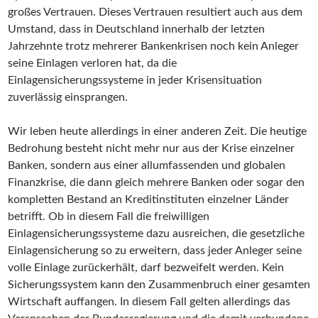
großes Vertrauen. Dieses Vertrauen resultiert auch aus dem
Umstand, dass in Deutschland innerhalb der letzten
Jahrzehnte trotz mehrerer Bankenkrisen noch kein Anleger
seine Einlagen verloren hat, da die
Einlagensicherungssysteme in jeder Krisensituation
zuverlässig einsprangen.
Wir leben heute allerdings in einer anderen Zeit. Die heutige
Bedrohung besteht nicht mehr nur aus der Krise einzelner
Banken, sondern aus einer allumfassenden und globalen
Finanzkrise, die dann gleich mehrere Banken oder sogar den
kompletten Bestand an Kreditinstituten einzelner Länder
betrifft. Ob in diesem Fall die freiwilligen
Einlagensicherungssysteme dazu ausreichen, die gesetzliche
Einlagensicherung so zu erweitern, dass jeder Anleger seine
volle Einlage zurückerhält, darf bezweifelt werden. Kein
Sicherungssystem kann den Zusammenbruch einer gesamten
Wirtschaft auffangen. In diesem Fall gelten allerdings das