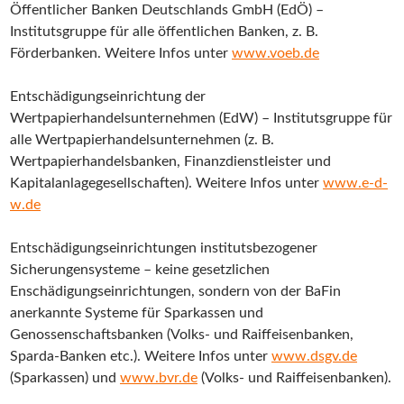
Öffentlicher Banken Deutschlands GmbH (EdÖ) –
Institutsgruppe für alle öffentlichen Banken, z. B.
Förderbanken. Weitere Infos unter
www.voeb.de
Entschädigungseinrichtung der
Wertpapierhandelsunternehmen (EdW) – Institutsgruppe für
alle Wertpapierhandelsunternehmen (z. B.
Wertpapierhandelsbanken, Finanzdienstleister und
Kapitalanlagegesellschaften). Weitere Infos unter
www.e-d-
w.de
Entschädigungseinrichtungen institutsbezogener
Sicherungensysteme – keine gesetzlichen
Enschädigungseinrichtungen, sondern von der BaFin
anerkannte Systeme für Sparkassen und
Genossenschaftsbanken (Volks- und Raiffeisenbanken,
Sparda-Banken etc.). Weitere Infos unter
www.dsgv.de
(Sparkassen) und
www.bvr.de
(Volks- und Raiffeisenbanken).