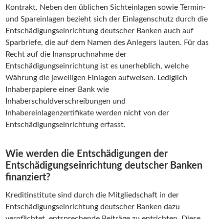
Kontrakt. Neben den üblichen Sichteinlagen sowie Termin-
und Spareinlagen bezieht sich der Einlagenschutz durch die
Entschädigungseinrichtung deutscher Banken auch auf
Sparbriefe, die auf dem Namen des Anlegers lauten. Für das
Recht auf die Inanspruchnahme der
Entschädigungseinrichtung ist es unerheblich, welche
Währung die jeweiligen Einlagen aufweisen. Lediglich
Inhaberpapiere einer Bank wie
Inhaberschuldverschreibungen und
Inhabereinlagenzertifikate werden nicht von der
Entschädigungseinrichtung erfasst.
Wie werden die Entschädigungen der
Entschädigungseinrichtung deutscher Banken
finanziert?
Kreditinstitute sind durch die Mitgliedschaft in der
Entschädigungseinrichtung deutscher Banken dazu
verpflichtet, entsprechende Beiträge zu entrichten. Diese