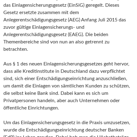
das Einlagensicherungsgesetz (EinSiG) geregelt. Dieses
Gesetz ersetzte zusammen mit dem
Anlegerentschädigungsgesetz (AEG) Anfang Juli 2015 das
zuvor gültige Einlagensicherungs- und
Anlegerentschädigungsgesetz (EAEG). Die beiden
Themenbereiche sind von nun an also getrennt zu
betrachten.
Aus § 1 des neuen Einlagensicherungsgesetzes geht hervor,
dass alle Kreditinstitute in Deutschland dazu verpflichtet
sind, sich einer Entschädigungseinrichtung anzuschließen,
um damit die Einlagen von sämtlichen Kunden zu schützen,
die selbst keine Bank sind. Dabei kann es sich um
Privatpersonen handeln, aber auch Unternehmen oder
öffentliche Einrichtungen.
Um das Einlagensicherungsgesetz in die Praxis umzusetzen,
wurde die Entschädigungseinrichtung deutscher Banken