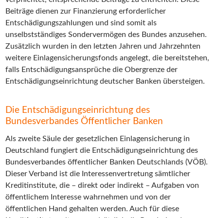
Beiträge dienen zur Finanzierung erforderlicher
Entschädigungszahlungen und sind somit als
unselbstständiges Sondervermögen des Bundes anzusehen.
Zusätzlich wurden in den letzten Jahren und Jahrzehnten
weitere Einlagensicherungsfonds angelegt, die bereitstehen,
falls Entschädigungsansprüche die Obergrenze der
Entschädigungseinrichtung deutscher Banken übersteigen.
Die Entschädigungseinrichtung des
Bundesverbandes Öffentlicher Banken
Als zweite Säule der gesetzlichen Einlagensicherung in
Deutschland fungiert die Entschädigungseinrichtung des
Bundesverbandes öffentlicher Banken Deutschlands (VÖB).
Dieser Verband ist die Interessenvertretung sämtlicher
Kreditinstitute, die – direkt oder indirekt – Aufgaben von
öffentlichem Interesse wahrnehmen und von der
öffentlichen Hand gehalten werden. Auch für diese