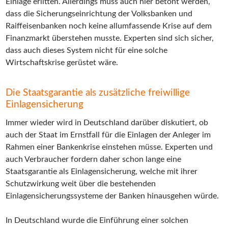
Einlage erlitten. Allerdings muss auch hier betont werden,
dass die Sicherungseinrichtung der Volksbanken und
Raiffeisenbanken noch keine allumfassende Krise auf dem
Finanzmarkt überstehen musste. Experten sind sich sicher,
dass auch dieses System nicht für eine solche
Wirtschaftskrise gerüstet wäre.
Die Staatsgarantie als zusätzliche freiwillige
Einlagensicherung
Immer wieder wird in Deutschland darüber diskutiert, ob
auch der Staat im Ernstfall für die Einlagen der Anleger im
Rahmen einer Bankenkrise einstehen müsse. Experten und
auch Verbraucher fordern daher schon lange eine
Staatsgarantie als Einlagensicherung, welche mit ihrer
Schutzwirkung weit über die bestehenden
Einlagensicherungssysteme der Banken hinausgehen würde.
In Deutschland wurde die Einführung einer solchen