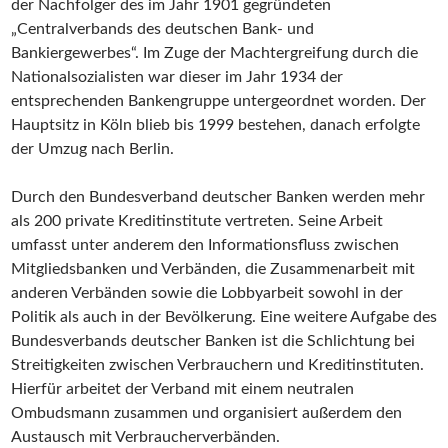
der Nachfolger des im Jahr 1901 gegründeten
„Centralverbands des deutschen Bank- und
Bankiergewerbes“. Im Zuge der Machtergreifung durch die
Nationalsozialisten war dieser im Jahr 1934 der
entsprechenden Bankengruppe untergeordnet worden. Der
Hauptsitz in Köln blieb bis 1999 bestehen, danach erfolgte
der Umzug nach Berlin.
Durch den Bundesverband deutscher Banken werden mehr
als 200 private Kreditinstitute vertreten. Seine Arbeit
umfasst unter anderem den Informationsfluss zwischen
Mitgliedsbanken und Verbänden, die Zusammenarbeit mit
anderen Verbänden sowie die Lobbyarbeit sowohl in der
Politik als auch in der Bevölkerung. Eine weitere Aufgabe des
Bundesverbands deutscher Banken ist die Schlichtung bei
Streitigkeiten zwischen Verbrauchern und Kreditinstituten.
Hierfür arbeitet der Verband mit einem neutralen
Ombudsmann zusammen und organisiert außerdem den
Austausch mit Verbraucherverbänden.