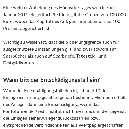
Eine weitere Anhebung des Höchstbetrages wurde zum 1.
Januar 2011 eingeführt. Seitdem gilt die Grenze von 100.000
Euro, wobei das Kapital des Anlegers hier ebenfalls zu 100
Prozent abgesichert ist.
Wichtig zu wissen ist, dass die Sicherungsgrenze auch für
ausgeschüttete Zinszahlungen gilt, und zwar sowohl auf
Sparbücher als auch auf Sparbriefe, Tagesgeld- und
Festgeldkonten.
Wann tritt der Entschädigungsfall ein?
Wann der Entschädigungsfall eintritt, ist im § 10 des
Einlagensicherungsgesetzes genau bestimmt. Hiernach erhält
der Anleger dann eine Entschädigung, wenn das
kontoführende Kreditinstitut nicht mehr dazu in der Lage ist,
die Einlagen seiner Anleger zurückzuzahlen bzw.
entsprechende Verbindlichkeiten aus Wertpapiergeschäften