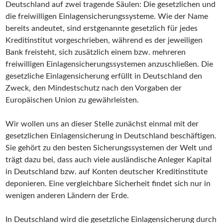
Deutschland auf zwei tragende Säulen: Die gesetzlichen und
die freiwilligen Einlagensicherungssysteme. Wie der Name
bereits andeutet, sind erstgenannte gesetzlich für jedes
Kreditinstitut vorgeschrieben, während es der jeweiligen
Bank freisteht, sich zusätzlich einem bzw. mehreren
freiwilligen Einlagensicherungssystemen anzuschließen. Die
gesetzliche Einlagensicherung erfüllt in Deutschland den
Zweck, den Mindestschutz nach den Vorgaben der
Europäischen Union zu gewährleisten.
Wir wollen uns an dieser Stelle zunächst einmal mit der
gesetzlichen Einlagensicherung in Deutschland beschäftigen.
Sie gehört zu den besten Sicherungssystemen der Welt und
trägt dazu bei, dass auch viele ausländische Anleger Kapital
in Deutschland bzw. auf Konten deutscher Kreditinstitute
deponieren. Eine vergleichbare Sicherheit findet sich nur in
wenigen anderen Ländern der Erde.
In Deutschland wird die gesetzliche Einlagensicherung durch