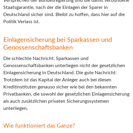
Versprechen der Bundesregierung und die damit verbundene
Staatsgarantie, nach der die Einlagen der Sparer in
Deutschland sicher sind. Bleibt zu hoffen, dass hier auf die
Politik Verlass ist.
Einlagensicherung bei Sparkassen und
Genossenschaftsbanken
Die schlechte Nachricht: Sparkassen und
Genossenschaftsbanken unterliegen nicht der gesetzlichen
Einlagensicherung in Deutschland. Die gute Nachricht:
Trotzdem ist das Kapital der Anleger auch bei diesen
Kreditinstituten genauso sicher wie bei den bekannten
Privatbanken, die sowohl der gesetzlichen Einlagensicherung
als auch zusätzlichen privaten Sicherungssystemen
unterliegen.
Wie funktioniert das Ganze?