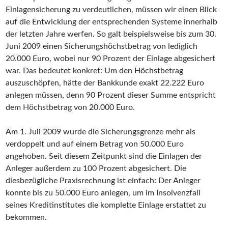
Einlagensicherung zu verdeutlichen, müssen wir einen Blick
auf die Entwicklung der entsprechenden Systeme innerhalb
der letzten Jahre werfen. So galt beispielsweise bis zum 30.
Juni 2009 einen Sicherungshöchstbetrag von lediglich
20.000 Euro, wobei nur 90 Prozent der Einlage abgesichert
war. Das bedeutet konkret: Um den Höchstbetrag
auszuschöpfen, hätte der Bankkunde exakt 22.222 Euro
anlegen müssen, denn 90 Prozent dieser Summe entspricht
dem Höchstbetrag von 20.000 Euro.
Am 1. Juli 2009 wurde die Sicherungsgrenze mehr als
verdoppelt und auf einem Betrag von 50.000 Euro
angehoben. Seit diesem Zeitpunkt sind die Einlagen der
Anleger außerdem zu 100 Prozent abgesichert. Die
diesbezügliche Praxisrechnung ist einfach: Der Anleger
konnte bis zu 50.000 Euro anlegen, um im Insolvenzfall
seines Kreditinstitutes die komplette Einlage erstattet zu
bekommen.