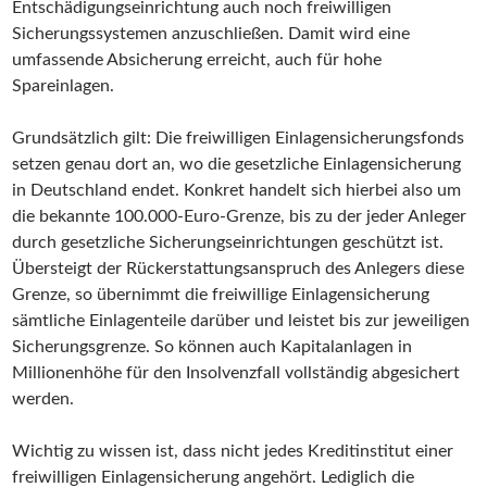
Entschädigungseinrichtung auch noch freiwilligen
Sicherungssystemen anzuschließen. Damit wird eine
umfassende Absicherung erreicht, auch für hohe
Spareinlagen.
Grundsätzlich gilt: Die freiwilligen Einlagensicherungsfonds
setzen genau dort an, wo die gesetzliche Einlagensicherung
in Deutschland endet. Konkret handelt sich hierbei also um
die bekannte 100.000-Euro-Grenze, bis zu der jeder Anleger
durch gesetzliche Sicherungseinrichtungen geschützt ist.
Übersteigt der Rückerstattungsanspruch des Anlegers diese
Grenze, so übernimmt die freiwillige Einlagensicherung
sämtliche Einlagenteile darüber und leistet bis zur jeweiligen
Sicherungsgrenze. So können auch Kapitalanlagen in
Millionenhöhe für den Insolvenzfall vollständig abgesichert
werden.
Wichtig zu wissen ist, dass nicht jedes Kreditinstitut einer
freiwilligen Einlagensicherung angehört. Lediglich die