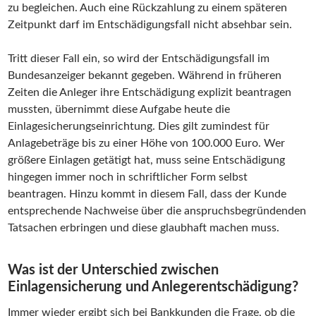
zu begleichen. Auch eine Rückzahlung zu einem späteren
Zeitpunkt darf im Entschädigungsfall nicht absehbar sein.
Tritt dieser Fall ein, so wird der Entschädigungsfall im
Bundesanzeiger bekannt gegeben. Während in früheren
Zeiten die Anleger ihre Entschädigung explizit beantragen
mussten, übernimmt diese Aufgabe heute die
Einlagesicherungseinrichtung. Dies gilt zumindest für
Anlagebeträge bis zu einer Höhe von 100.000 Euro. Wer
größere Einlagen getätigt hat, muss seine Entschädigung
hingegen immer noch in schriftlicher Form selbst
beantragen. Hinzu kommt in diesem Fall, dass der Kunde
entsprechende Nachweise über die anspruchsbegründenden
Tatsachen erbringen und diese glaubhaft machen muss.
Was ist der Unterschied zwischen
Einlagensicherung und Anlegerentschädigung?
Immer wieder ergibt sich bei Bankkunden die Frage, ob die