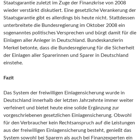
Staatsgarantie zuletzt im Zuge der Finanzkrise von 2008
wieder verstärkt diskutiert. Eine gesetzliche Verankerung der
Staatsgarantie gibt es allerdings bis heute nicht. Stattdessen
unterbreitete die Bundesregierung im Oktober 2008 ein
sogenanntes politisches Versprechen und bürgt damit für die
Einlagen aller Anleger in Deutschland. Bundeskanzlerin
Merkel betonte, dass die Bundesregierung für die Sicherheit
der Einlagen aller Sparerinnen und Sparer in Deutschland
einstehe.
Fazit
Das System der freiwilligen Einlagensicherung wurde in
Deutschland innerhalb der letzten Jahrzehnte immer weiter
verfeinert und bietet heute eine solide Ergänzung zur
vorgeschriebenen gesetzlichen Einlagensicherung. Obwohl
für den Verbraucher kein Rechtsanspruch auf die Leistungen
aus der freiwilligen Einlagensicherung besteht, genießt das
System sowohl bei Sparern als auch bei Finanzexperten ein