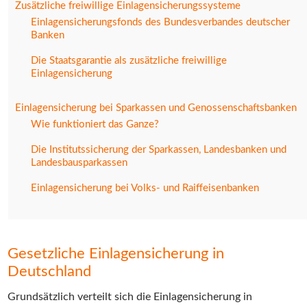
Zusätzliche freiwillige Einlagensicherungssysteme
Einlagensicherungsfonds des Bundesverbandes deutscher
Banken
Die Staatsgarantie als zusätzliche freiwillige
Einlagensicherung
Einlagensicherung bei Sparkassen und Genossenschaftsbanken
Wie funktioniert das Ganze?
Die Institutssicherung der Sparkassen, Landesbanken und
Landesbausparkassen
Einlagensicherung bei Volks- und Raiffeisenbanken
Gesetzliche Einlagensicherung in
Deutschland
Grundsätzlich verteilt sich die Einlagensicherung in