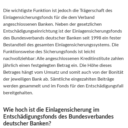
Die wichtigste Funktion ist jedoch die Trägerschaft des
Einlagensicherungsfonds für die dem Verband
angeschlossenen Banken. Neben der gesetzlichen
Entschädigungseinrichtung ist der Einlagensicherungsfonds
des Bundesverbands deutscher Banken seit 1998 ein fester
Bestandteil des gesamten Einlagensicherungssystems. Die
Funktionsweise des Sicherungsfonds ist leicht
nachvollziehbar: Alle angeschlossenen Kreditinstitute zahlen
jährlich einen festgelegten Betrag ein. Die Höhe dieses
Betrages hängt vom Umsatz und somit auch von der Bonität
der jeweiligen Bank ab. Sämtliche eingezahlten Beiträge
werden gesammelt und im Fonds für den Entschädigungsfall
bereitgehalten.
Wie hoch ist die Einlagensicherung im
Entschädigungsfonds des Bundesverbandes
deutscher Banken?