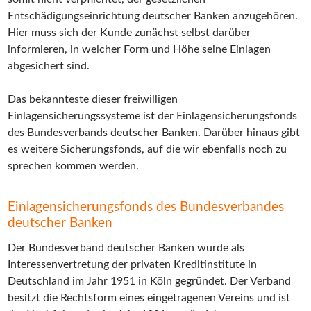
Entschädigungseinrichtung deutscher Banken anzugehören.
Hier muss sich der Kunde zunächst selbst darüber
informieren, in welcher Form und Höhe seine Einlagen
abgesichert sind.
Das bekannteste dieser freiwilligen
Einlagensicherungssysteme ist der Einlagensicherungsfonds
des Bundesverbands deutscher Banken. Darüber hinaus gibt
es weitere Sicherungsfonds, auf die wir ebenfalls noch zu
sprechen kommen werden.
Einlagensicherungsfonds des Bundesverbandes
deutscher Banken
Der Bundesverband deutscher Banken wurde als
Interessenvertretung der privaten Kreditinstitute in
Deutschland im Jahr 1951 in Köln gegründet. Der Verband
besitzt die Rechtsform eines eingetragenen Vereins und ist