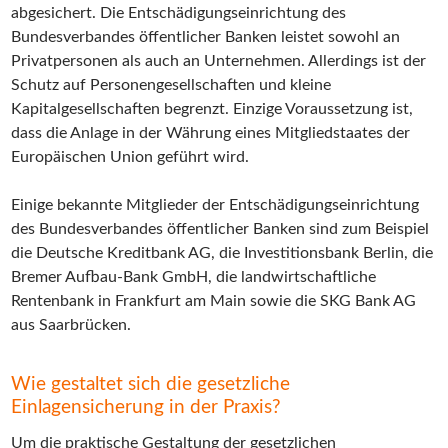
abgesichert. Die Entschädigungseinrichtung des
Bundesverbandes öffentlicher Banken leistet sowohl an
Privatpersonen als auch an Unternehmen. Allerdings ist der
Schutz auf Personengesellschaften und kleine
Kapitalgesellschaften begrenzt. Einzige Voraussetzung ist,
dass die Anlage in der Währung eines Mitgliedstaates der
Europäischen Union geführt wird.
Einige bekannte Mitglieder der Entschädigungseinrichtung
des Bundesverbandes öffentlicher Banken sind zum Beispiel
die Deutsche Kreditbank AG, die Investitionsbank Berlin, die
Bremer Aufbau-Bank GmbH, die landwirtschaftliche
Rentenbank in Frankfurt am Main sowie die SKG Bank AG
aus Saarbrücken.
Wie gestaltet sich die gesetzliche
Einlagensicherung in der Praxis?
Um die praktische Gestaltung der gesetzlichen