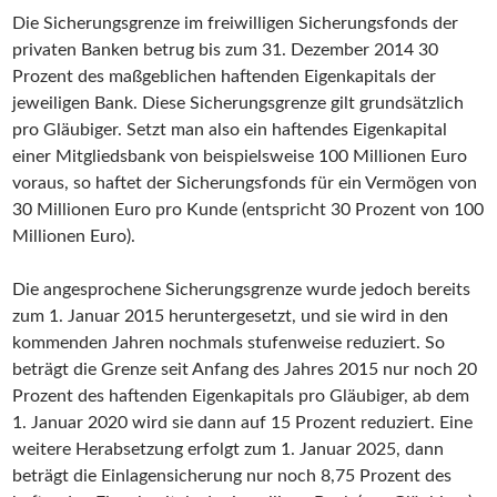
Die Sicherungsgrenze im freiwilligen Sicherungsfonds der
privaten Banken betrug bis zum 31. Dezember 2014 30
Prozent des maßgeblichen haftenden Eigenkapitals der
jeweiligen Bank. Diese Sicherungsgrenze gilt grundsätzlich
pro Gläubiger. Setzt man also ein haftendes Eigenkapital
einer Mitgliedsbank von beispielsweise 100 Millionen Euro
voraus, so haftet der Sicherungsfonds für ein Vermögen von
30 Millionen Euro pro Kunde (entspricht 30 Prozent von 100
Millionen Euro).
Die angesprochene Sicherungsgrenze wurde jedoch bereits
zum 1. Januar 2015 heruntergesetzt, und sie wird in den
kommenden Jahren nochmals stufenweise reduziert. So
beträgt die Grenze seit Anfang des Jahres 2015 nur noch 20
Prozent des haftenden Eigenkapitals pro Gläubiger, ab dem
1. Januar 2020 wird sie dann auf 15 Prozent reduziert. Eine
weitere Herabsetzung erfolgt zum 1. Januar 2025, dann
beträgt die Einlagensicherung nur noch 8,75 Prozent des