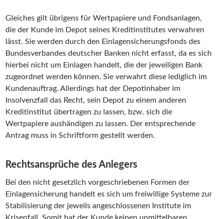
Gleiches gilt übrigens für Wertpapiere und Fondsanlagen,
die der Kunde im Depot seines Kreditinstitutes verwahren
lässt. Sie werden durch den Einlagensicherungsfonds des
Bundesverbandes deutscher Banken nicht erfasst, da es sich
hierbei nicht um Einlagen handelt, die der jeweiligen Bank
zugeordnet werden können. Sie verwahrt diese lediglich im
Kundenauftrag. Allerdings hat der Depotinhaber im
Insolvenzfall das Recht, sein Depot zu einem anderen
Kreditinstitut übertragen zu lassen, bzw. sich die
Wertpapiere aushändigen zu lassen. Der entsprechende
Antrag muss in Schriftform gestellt werden.
Rechtsansprüche des Anlegers
Bei den nicht gesetzlich vorgeschriebenen Formen der
Einlagensicherung handelt es sich um freiwillige Systeme zur
Stabilisierung der jeweils angeschlossenen Institute im
Krisenfall. Somit hat der Kunde keinen unmittelbaren