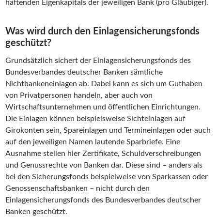
haftenden Eigenkapitals der jeweiligen Bank (pro Gläubiger).
Was wird durch den Einlagensicherungsfonds
geschützt?
Grundsätzlich sichert der Einlagensicherungsfonds des
Bundesverbandes deutscher Banken sämtliche
Nichtbankeneinlagen ab. Dabei kann es sich um Guthaben
von Privatpersonen handeln, aber auch von
Wirtschaftsunternehmen und öffentlichen Einrichtungen.
Die Einlagen können beispielsweise Sichteinlagen auf
Girokonten sein, Spareinlagen und Termineinlagen oder auch
auf den jeweiligen Namen lautende Sparbriefe. Eine
Ausnahme stellen hier Zertifikate, Schuldverschreibungen
und Genussrechte von Banken dar. Diese sind – anders als
bei den Sicherungsfonds beispielweise von Sparkassen oder
Genossenschaftsbanken – nicht durch den
Einlagensicherungsfonds des Bundesverbandes deutscher
Banken geschützt.