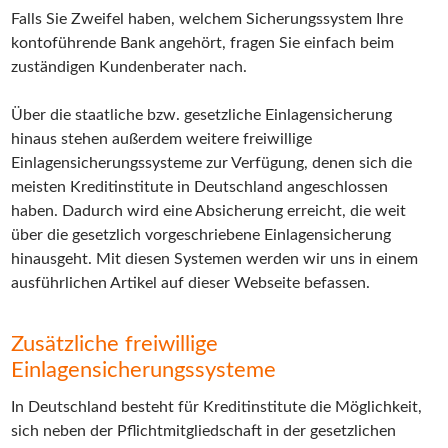
Falls Sie Zweifel haben, welchem Sicherungssystem Ihre
kontoführende Bank angehört, fragen Sie einfach beim
zuständigen Kundenberater nach.
Über die staatliche bzw. gesetzliche Einlagensicherung
hinaus stehen außerdem weitere freiwillige
Einlagensicherungssysteme zur Verfügung, denen sich die
meisten Kreditinstitute in Deutschland angeschlossen
haben. Dadurch wird eine Absicherung erreicht, die weit
über die gesetzlich vorgeschriebene Einlagensicherung
hinausgeht. Mit diesen Systemen werden wir uns in einem
ausführlichen Artikel auf dieser Webseite befassen.
Zusätzliche freiwillige
Einlagensicherungssysteme
In Deutschland besteht für Kreditinstitute die Möglichkeit,
sich neben der Pflichtmitgliedschaft in der gesetzlichen