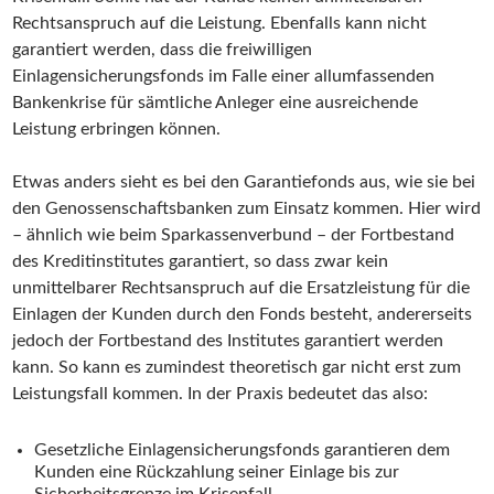
Rechtsanspruch auf die Leistung. Ebenfalls kann nicht
garantiert werden, dass die freiwilligen
Einlagensicherungsfonds im Falle einer allumfassenden
Bankenkrise für sämtliche Anleger eine ausreichende
Leistung erbringen können.
Etwas anders sieht es bei den Garantiefonds aus, wie sie bei
den Genossenschaftsbanken zum Einsatz kommen. Hier wird
– ähnlich wie beim Sparkassenverbund – der Fortbestand
des Kreditinstitutes garantiert, so dass zwar kein
unmittelbarer Rechtsanspruch auf die Ersatzleistung für die
Einlagen der Kunden durch den Fonds besteht, andererseits
jedoch der Fortbestand des Institutes garantiert werden
kann. So kann es zumindest theoretisch gar nicht erst zum
Leistungsfall kommen. In der Praxis bedeutet das also:
Gesetzliche Einlagensicherungsfonds garantieren dem
Kunden eine Rückzahlung seiner Einlage bis zur
Sicherheitsgrenze im Krisenfall.