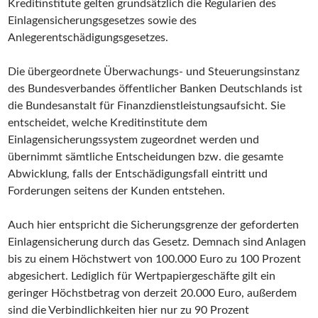
Kreditinstitute gelten grundsätzlich die Regularien des
Einlagensicherungsgesetzes sowie des
Anlegerentschädigungsgesetzes.
Die übergeordnete Überwachungs- und Steuerungsinstanz
des Bundesverbandes öffentlicher Banken Deutschlands ist
die Bundesanstalt für Finanzdienstleistungsaufsicht. Sie
entscheidet, welche Kreditinstitute dem
Einlagensicherungssystem zugeordnet werden und
übernimmt sämtliche Entscheidungen bzw. die gesamte
Abwicklung, falls der Entschädigungsfall eintritt und
Forderungen seitens der Kunden entstehen.
Auch hier entspricht die Sicherungsgrenze der geforderten
Einlagensicherung durch das Gesetz. Demnach sind Anlagen
bis zu einem Höchstwert von 100.000 Euro zu 100 Prozent
abgesichert. Lediglich für Wertpapiergeschäfte gilt ein
geringer Höchstbetrag von derzeit 20.000 Euro, außerdem
sind die Verbindlichkeiten hier nur zu 90 Prozent