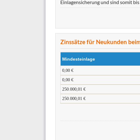
Einlagensicherung und sind somit bis
Zinssätze für Neukunden beim
Mindesteinlage
0,00 €
0,00 €
250.000,01 €
250.000,01 €