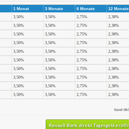
1 Monat
3 Monate
6 Monate
12 Monate
3,50%
3,50%
2,75%
2,38%
3,50%
3,50%
2,75%
2,38%
3,50%
3,50%
2,75%
2,38%
3,50%
3,50%
2,75%
2,38%
3,50%
3,50%
2,75%
2,38%
3,50%
3,50%
2,75%
2,38%
3,50%
3,50%
2,75%
2,38%
3,50%
3,50%
2,75%
2,38%
3,50%
3,50%
2,75%
2,38%
3,50%
3,50%
2,75%
2,38%
Stand: 08.
Renault Bank direkt Tagesgeld eröff