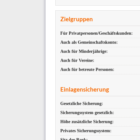
Zielgruppen
Für Privatpersonen/Geschäftskunden:
Auch als Gemeinschaftskonto:
Auch für Minderjährige:
Auch für Vereine:
Auch für betreute Personen:
Einlagensicherung
Gesetzliche Sicherung:
Sicherungssystem gesetzlich:
Höhe zusätzliche Sicherung:
Privates Sicherungssystem:
Sitz der Bank: