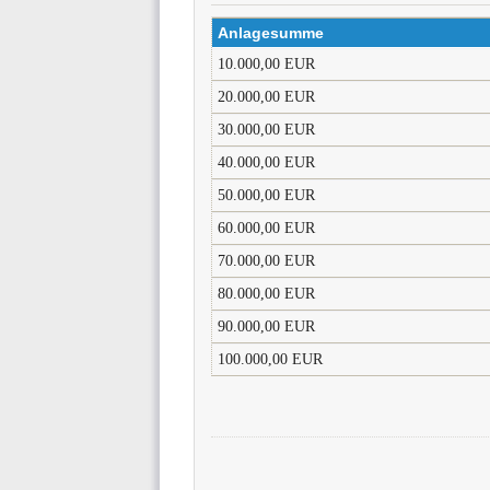
Anlagesumme
10.000,00 EUR
20.000,00 EUR
30.000,00 EUR
40.000,00 EUR
50.000,00 EUR
60.000,00 EUR
70.000,00 EUR
80.000,00 EUR
90.000,00 EUR
100.000,00 EUR