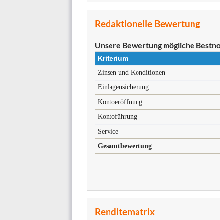
Redaktionelle Bewertung
Unsere Bewertung
mögliche Bestno
Kriterium
Zinsen und Konditionen
Einlagensicherung
Kontoeröffnung
Kontoführung
Service
Gesamtbewertung
Renditematrix