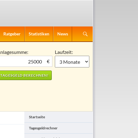
Ratgeber
Statistiken
News
nlagesumme:
Laufzeit:
€
Startseite
Tagesgeldrechner