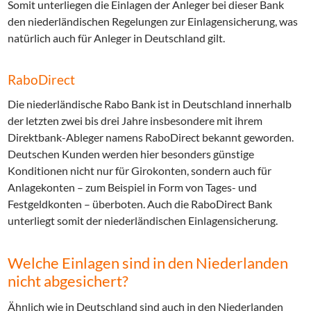
Somit unterliegen die Einlagen der Anleger bei dieser Bank
den niederländischen Regelungen zur Einlagensicherung, was
natürlich auch für Anleger in Deutschland gilt.
RaboDirect
Die niederländische Rabo Bank ist in Deutschland innerhalb
der letzten zwei bis drei Jahre insbesondere mit ihrem
Direktbank-Ableger namens RaboDirect bekannt geworden.
Deutschen Kunden werden hier besonders günstige
Konditionen nicht nur für Girokonten, sondern auch für
Anlagekonten – zum Beispiel in Form von Tages- und
Festgeldkonten – überboten. Auch die RaboDirect Bank
unterliegt somit der niederländischen Einlagensicherung.
Welche Einlagen sind in den Niederlanden
nicht abgesichert?
Ähnlich wie in Deutschland sind auch in den Niederlanden