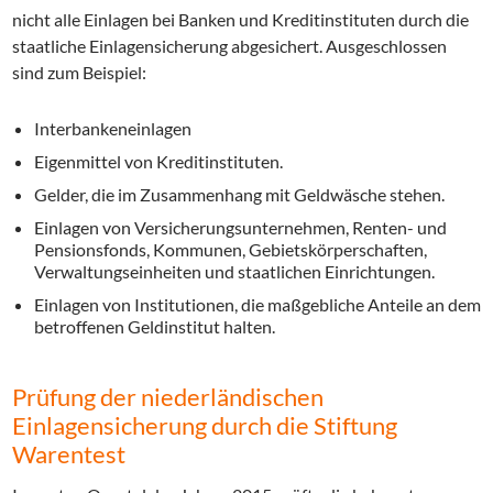
nicht alle Einlagen bei Banken und Kreditinstituten durch die
staatliche Einlagensicherung abgesichert. Ausgeschlossen
sind zum Beispiel:
Interbankeneinlagen
Eigenmittel von Kreditinstituten.
Gelder, die im Zusammenhang mit Geldwäsche stehen.
Einlagen von Versicherungsunternehmen, Renten- und
Pensionsfonds, Kommunen, Gebietskörperschaften,
Verwaltungseinheiten und staatlichen Einrichtungen.
Einlagen von Institutionen, die maßgebliche Anteile an dem
betroffenen Geldinstitut halten.
Prüfung der niederländischen
Einlagensicherung durch die Stiftung
Warentest