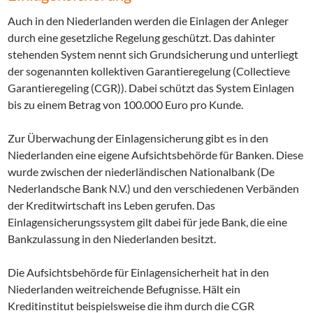
Auch in den Niederlanden werden die Einlagen der Anleger
durch eine gesetzliche Regelung geschützt. Das dahinter
stehenden System nennt sich Grundsicherung und unterliegt
der sogenannten kollektiven Garantieregelung (Collectieve
Garantieregeling (CGR)). Dabei schützt das System Einlagen
bis zu einem Betrag von 100.000 Euro pro Kunde.
Zur Überwachung der Einlagensicherung gibt es in den
Niederlanden eine eigene Aufsichtsbehörde für Banken. Diese
wurde zwischen der niederländischen Nationalbank (De
Nederlandsche Bank N.V.) und den verschiedenen Verbänden
der Kreditwirtschaft ins Leben gerufen. Das
Einlagensicherungssystem gilt dabei für jede Bank, die eine
Bankzulassung in den Niederlanden besitzt.
Die Aufsichtsbehörde für Einlagensicherheit hat in den
Niederlanden weitreichende Befugnisse. Hält ein
Kreditinstitut beispielsweise die ihm durch die CGR