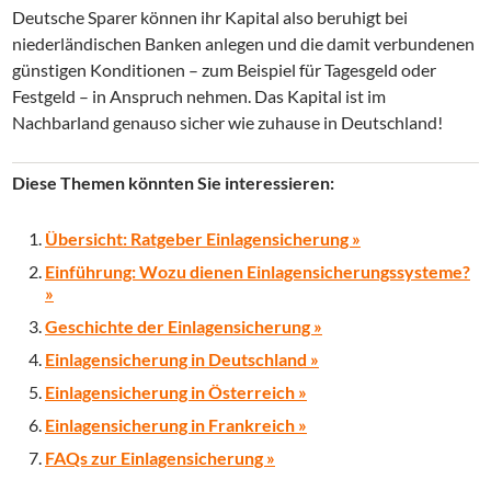
Deutsche Sparer können ihr Kapital also beruhigt bei
niederländischen Banken anlegen und die damit verbundenen
günstigen Konditionen – zum Beispiel für Tagesgeld oder
Festgeld – in Anspruch nehmen. Das Kapital ist im
Nachbarland genauso sicher wie zuhause in Deutschland!
Diese Themen könnten Sie interessieren:
Übersicht: Ratgeber Einlagensicherung »
Einführung: Wozu dienen Einlagensicherungssysteme?
»
Geschichte der Einlagensicherung »
Einlagensicherung in Deutschland »
Einlagensicherung in Österreich »
Einlagensicherung in Frankreich »
FAQs zur Einlagensicherung »