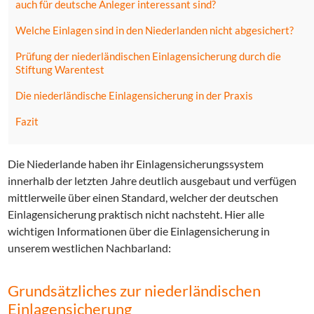
auch für deutsche Anleger interessant sind?
Welche Einlagen sind in den Niederlanden nicht abgesichert?
Prüfung der niederländischen Einlagensicherung durch die
Stiftung Warentest
Die niederländische Einlagensicherung in der Praxis
Fazit
Die Niederlande haben ihr Einlagensicherungssystem
innerhalb der letzten Jahre deutlich ausgebaut und verfügen
mittlerweile über einen Standard, welcher der deutschen
Einlagensicherung praktisch nicht nachsteht. Hier alle
wichtigen Informationen über die Einlagensicherung in
unserem westlichen Nachbarland:
Grundsätzliches zur niederländischen
Einlagensicherung