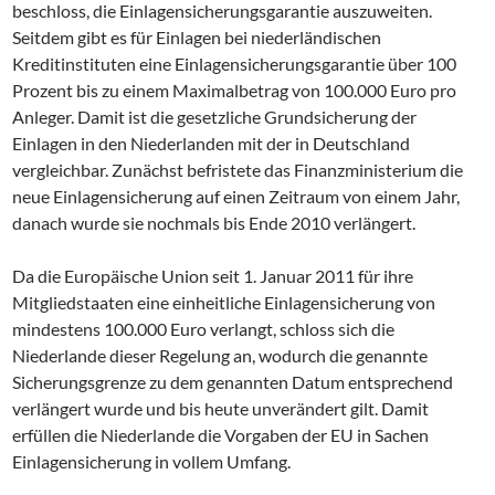
beschloss, die Einlagensicherungsgarantie auszuweiten.
Seitdem gibt es für Einlagen bei niederländischen
Kreditinstituten eine Einlagensicherungsgarantie über 100
Prozent bis zu einem Maximalbetrag von 100.000 Euro pro
Anleger. Damit ist die gesetzliche Grundsicherung der
Einlagen in den Niederlanden mit der in Deutschland
vergleichbar. Zunächst befristete das Finanzministerium die
neue Einlagensicherung auf einen Zeitraum von einem Jahr,
danach wurde sie nochmals bis Ende 2010 verlängert.
Da die Europäische Union seit 1. Januar 2011 für ihre
Mitgliedstaaten eine einheitliche Einlagensicherung von
mindestens 100.000 Euro verlangt, schloss sich die
Niederlande dieser Regelung an, wodurch die genannte
Sicherungsgrenze zu dem genannten Datum entsprechend
verlängert wurde und bis heute unverändert gilt. Damit
erfüllen die Niederlande die Vorgaben der EU in Sachen
Einlagensicherung in vollem Umfang.