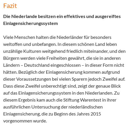
Fazit
Die Niederlande besitzen ein effektives und ausgereiftes
Einlagensicherungssystem
Viele Menschen halten die Niederländer für besonders
weltoffen und unbefangen. In diesem schönen Land leben
unzählige Kulturen weitgehend friedlich miteinander, und den
Bürgern werden viele Freiheiten gewährt, die sie in anderen
Ländern – Deutschland eingeschlossen – in dieser Form nicht
hätten. Bezüglich der Einlagensicherung kommen aufgrund
dieser Voraussetzungen bei vielen Sparern jedoch Zweifel auf.
Dass diese Zweifel unberechtigt sind, zeigt der genaue Blick
auf das Einlagensicherungssystem in den Niederlanden. Zu
diesem Ergebnis kam auch die Stiftung Warentest in ihrer
ausführlichen Untersuchung der niederländischen
Einlagensicherung, die zu Beginn des Jahres 2015
vorgenommen wurde.