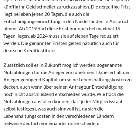
künftig ihr Geld schneller zurückzuzahlen. Die derzeitige Frist
liegt bei eben jenen 20 Tagen, die auch die
Entschädigungseinrichtung in den Niederlanden in Anspruch
nimmt. Ab 2019 darf diese Frist nur noch bei maximal 15
Tagen liegen, ab 2024 muss sie auf sieben Tage reduziert
werden. Die genannten Fristen gelten natürlich auch für
deutsche Kreditinstitute.
Zusätzlich soll es in Zukunft möglich werden, sogenannte
Notzahlungen für die Anleger vorzunehmen. Dabei erhält der
Anleger genügend Kapital, um seine Lebenshaltungskosten zu
decken, auch wenn über seinen Antrag zur Entschädigung
noch nicht abschließend entschieden wurde. Wie hoch die
Notzahlungen ausfallen können, darf jeder Mitgliedsstaat
selbst festlegen, was auch sinnvoll ist, da sich die
Lebenshaltungskosten in den verschiedenen Ländern
teilweise deutlich voneinander unterscheiden.