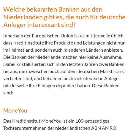
Welche bekannten Banken aus den
Niederlanden gibt es, die auch für deutsche
Anleger interessant sind?
Innerhalb der Europäischen Union ist es mittlerweile üblich,
dass Kreditinstitute ihre Produkte und Leistungen nicht nur
im Heimatland, sondern auch in anderen Ländern anbieten.
Die Banken der Niederlande machen hier keine Ausnahme.
Dabei kristallisierten sich in den letzten Jahren zwei Banken
heraus, die inzwischen auch auf dem deutschen Markt stark
vertreten sind, und bei denen auch viele deutsche Anleger
mittlerweile ihre Einlagen deponiert haben. Diese Banken
sind:
MoneYou
Das Kreditinstitut MoneYou ist ein 100-prozentiges
Tochterunternehmen der niederländischen ABN AMRO.