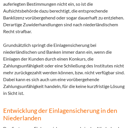
auferlegten Bestimmungen nicht ein, so ist die
Aufsichtsbehörde dazu berechtigt, die entsprechende
Banklizenz vorübergehend oder sogar dauerhaft zu entziehen.
Derartige Zuwiderhandlungen sind nach niederländischem
Recht strafbar.
Grundsätzlich springt die Einlagensicherung bei
niederländischen und Banken immer dann ein, wenn die
Einlagen der Kunden durch einen Konkurs, die
Zahlungsunfähigkeit oder eine Schließung des Institutes nicht
mehr zurückgezahlt werden können, bzw. nicht verfügbar sind.
Dabei kann es sich auch um eine vorübergehende
Zahlungsunfähigkeit handeln, für die keine kurzfristige Lösung
in Sicht ist.
Entwicklung der Einlagensicherung in den
Niederlanden