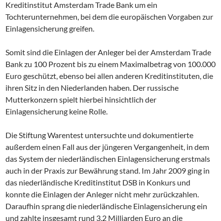
Kreditinstitut Amsterdam Trade Bank um ein
Tochterunternehmen, bei dem die europäischen Vorgaben zur
Einlagensicherung greifen.
Somit sind die Einlagen der Anleger bei der Amsterdam Trade
Bank zu 100 Prozent bis zu einem Maximalbetrag von 100.000
Euro geschützt, ebenso bei allen anderen Kreditinstituten, die
ihren Sitz in den Niederlanden haben. Der russische
Mutterkonzern spielt hierbei hinsichtlich der
Einlagensicherung keine Rolle.
Die Stiftung Warentest untersuchte und dokumentierte
außerdem einen Fall aus der jüngeren Vergangenheit, in dem
das System der niederländischen Einlagensicherung erstmals
auch in der Praxis zur Bewährung stand. Im Jahr 2009 ging in
das niederländische Kreditinstitut DSB in Konkurs und
konnte die Einlagen der Anleger nicht mehr zurückzahlen.
Daraufhin sprang die niederländische Einlagensicherung ein
und zahlte insgesamt rund 3,2 Milliarden Euro an die