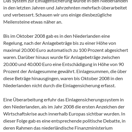
Das System zur Einlagensicherung wurde in den Niederlanden
in den letzten Jahren und Jahrzehnten mehrfach überarbeitet
und verbessert. Schauen wir uns einige diesbezügliche
Meilensteine etwas näher an.
Bis im Oktober 2008 gab es in den Niederlanden eine
Regelung, nach der Anlagebeträge bis zu einer Höhe von
maximal 20.000 Euro automatisch zu 100 Prozent abgesichert
waren. Darüber hinaus wurde für Anlagebeträge zwischen
20.000 und 40.000 Euro eine Entschädigung in Höhe von 90
Prozent der Anlagesumme gewährt. Einlagesummen, die über
diese Beträge hinausgingen, waren bis Oktober 2008 in den
Niederlanden nicht durch die Einlagensicherung erfasst.
Eine Überarbeitung erfuhr das Einlagensicherungssystem in
den Niederlanden, als im Jahr 2008 die ersten Anzeichen der
Wirtschaftskrise auch innerhalb Europas sichtbar wurden. In
dieser Folge gab es eine entsprechende politische Debatte, in
deren Rahmen das niederländische Finanzministerium