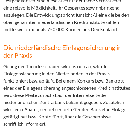
Festgeldkonten, sind diese auch für deutsche Verbraucher
eine reizvolle Möglichkeit, ihr Gespartes gewinnbringend
anzulegen. Die Entwicklung spricht für sich: Alleine die beiden
oben genannten niederländischen Kreditinstitute zählen
mittlerweile mehr als 750.000 Kunden aus Deutschland.
Die niederländische Einlagensicherung in
der Praxis
Genug der Theorie, schauen wir uns nun an, wie die
Einlagensicherung in den Niederlanden in der Praxis
funktioniert bzw. abläuft. Bei einem Konkurs bzw. Bankrott
eines der Einlagensicherung angeschlossenen Kreditinstitutes
wird diese Pleite zunächst auf der Internetseite der
niederländischen Zentralbank bekannt gegeben. Zusätzlich
wird jeder Sparer, der bei der betreffenden Bank eine Einlage
getätigt hat bzw. Konto führt, über die Geschehnisse
schriftlich informiert.