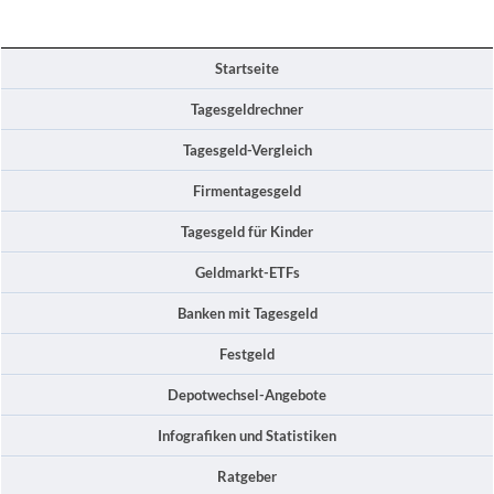
Startseite
Tagesgeldrechner
Tagesgeld-Vergleich
Firmentagesgeld
Tagesgeld für Kinder
Geldmarkt-ETFs
Banken mit Tagesgeld
Festgeld
Depotwechsel-Angebote
Infografiken und Statistiken
Ratgeber