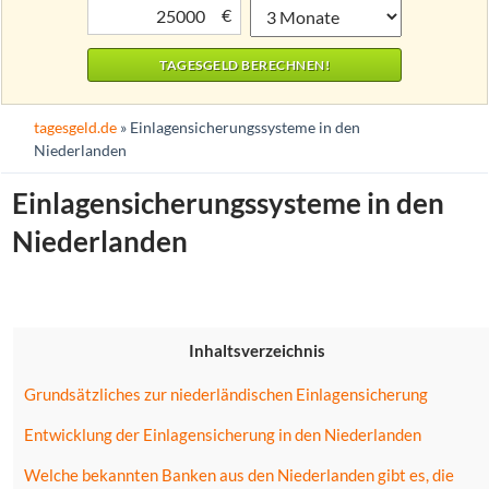
€
tagesgeld.de
» Einlagensicherungssysteme in den
Niederlanden
Einlagensicherungssysteme in den
Niederlanden
Inhaltsverzeichnis
Grundsätzliches zur niederländischen Einlagensicherung
Entwicklung der Einlagensicherung in den Niederlanden
Welche bekannten Banken aus den Niederlanden gibt es, die