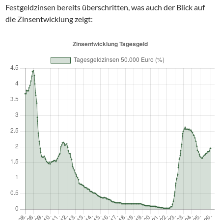
Festgeldzinsen bereits überschritten, was auch der Blick auf
die Zinsentwicklung zeigt: