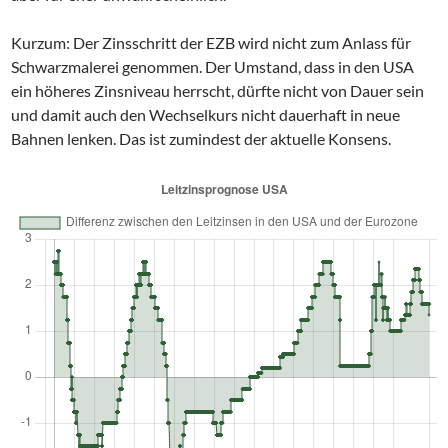
Kurzum: Der Zinsschritt der EZB wird nicht zum Anlass für
Schwarzmalerei genommen. Der Umstand, dass in den USA
ein höheres Zinsniveau herrscht, dürfte nicht von Dauer sein
und damit auch den Wechselkurs nicht dauerhaft in neue
Bahnen lenken. Das ist zumindest der aktuelle Konsens.