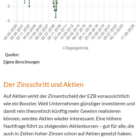
Quellen:
Eigene Berechnungen
Der Zinsschritt und Aktien
Auf Aktien wirkt der Zinsentscheid der EZB voraussichtlich
wie ein Booster. Weil Unternehmen günstiger investieren und
damit rein theoretisch künftig mehr Gewinn realisieren
können, werden Aktien wieder interessant. Eine höhere
Nachfrage führt zu steigenden Aktienkursen – gut für alle, die
auch in Zeiten hoher Zinsen schon auf Aktien gesetzt haben.