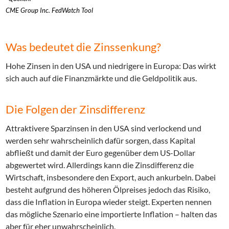
CME Group Inc. FedWatch Tool
Was bedeutet die Zinssenkung?
Hohe Zinsen in den USA und niedrigere in Europa: Das wirkt
sich auch auf die Finanzmärkte und die Geldpolitik aus.
Die Folgen der Zinsdifferenz
Attraktivere Sparzinsen in den USA sind verlockend und
werden sehr wahrscheinlich dafür sorgen, dass Kapital
abfließt und damit der Euro gegenüber dem US-Dollar
abgewertet wird. Allerdings kann die Zinsdifferenz die
Wirtschaft, insbesondere den Export, auch ankurbeln. Dabei
besteht aufgrund des höheren Ölpreises jedoch das Risiko,
dass die Inflation in Europa wieder steigt. Experten nennen
das mögliche Szenario eine importierte Inflation – halten das
aber für eher unwahrscheinlich.