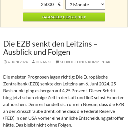
€
Die EZB senkt den Leitzins –
Ausblick und Folgen
6. JUNI 2024
DFRANKE
SCHREIBE EINEN KOMMENTAR
Die meisten Prognosen lagen richtig: Die Europäische
Zentralbank (EZB) senkte den Leitzins am 6. Juni 2024. 25
Basispunkt ging es bergab auf 4,25 Prozent. Dieser Schritt
hing jetzt schon einige Zeit in der Luft und ließ selbst Experten
aufhorchen. Denn es handelt sich um ein Novum, dass die EZB
an der Zinsschraube dreht, ohne dass die Federal Reserve
(FED) in den USA vorher eine ähnliche Entscheidung getroffen
hätte. Das bleibt nicht ohne Folgen.