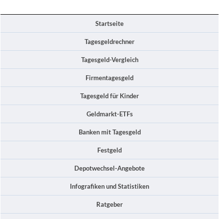
Startseite
Tagesgeldrechner
Tagesgeld-Vergleich
Firmentagesgeld
Tagesgeld für Kinder
Geldmarkt-ETFs
Banken mit Tagesgeld
Festgeld
Depotwechsel-Angebote
Infografiken und Statistiken
Ratgeber