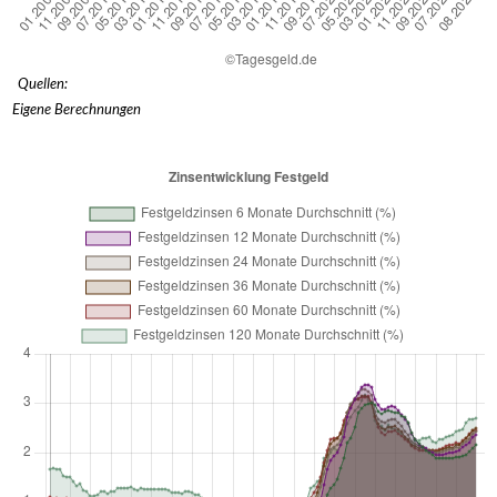
Quellen:
Eigene Berechnungen