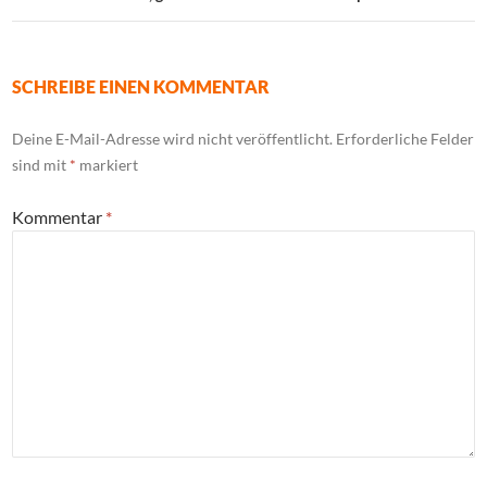
SCHREIBE EINEN KOMMENTAR
Deine E-Mail-Adresse wird nicht veröffentlicht.
Erforderliche Felder
sind mit
*
markiert
Kommentar
*