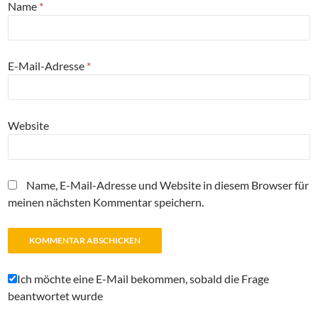
Name
*
E-Mail-Adresse
*
Website
Name, E-Mail-Adresse und Website in diesem Browser für
meinen nächsten Kommentar speichern.
Ich möchte eine E-Mail bekommen, sobald die Frage
beantwortet wurde