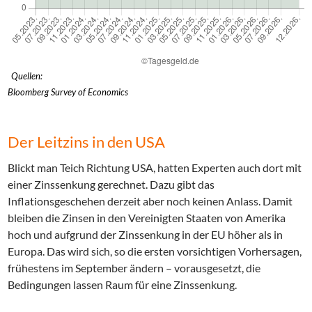
Quellen:
Bloomberg Survey of Economics
Der Leitzins in den USA
Blickt man Teich Richtung USA, hatten Experten auch dort mit
einer Zinssenkung gerechnet. Dazu gibt das
Inflationsgeschehen derzeit aber noch keinen Anlass. Damit
bleiben die Zinsen in den Vereinigten Staaten von Amerika
hoch und aufgrund der Zinssenkung in der EU höher als in
Europa. Das wird sich, so die ersten vorsichtigen Vorhersagen,
frühestens im September ändern – vorausgesetzt, die
Bedingungen lassen Raum für eine Zinssenkung.