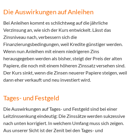
Die Auswirkungen auf Anleihen
Bei Anleihen kommt es schlichtweg auf die jährliche
Verzinsung an, wie sich der Kurs entwickelt. Lässt das
Zinsniveau nach, verbessern sich die
Finanzierungsbedingungen, weil Kredite günstiger werden.
Wenn nun Anleihen mit einem niedrigeren Zins
herausgegeben werden als bisher, steigt der Preis der alten
Papiere, die noch mit einem höheren Zinssatz versehen sind.
Der Kurs sinkt, wenn die Zinsen neuerer Papiere steigen, weil
dann eher verkauft und neu investiert wird.
Tages- und Festgeld
Die Auswirkungen auf Tages- und Festgeld sind bei einer
Leitzinssenkung eindeutig: Die Zinssätze werden sukzessive
nach unten korrigiert. In welchem Umfang muss sich zeigen.
Aus unserer Sicht ist der Zenit bei den Tages- und