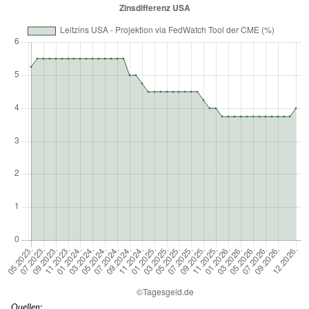
Quellen: