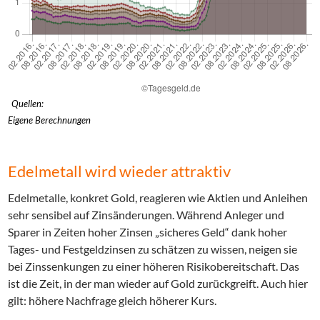
Quellen:
Eigene Berechnungen
Edelmetall wird wieder attraktiv
Edelmetalle, konkret Gold, reagieren wie Aktien und Anleihen
sehr sensibel auf Zinsänderungen. Während Anleger und
Sparer in Zeiten hoher Zinsen „sicheres Geld“ dank hoher
Tages- und Festgeldzinsen zu schätzen zu wissen, neigen sie
bei Zinssenkungen zu einer höheren Risikobereitschaft. Das
ist die Zeit, in der man wieder auf Gold zurückgreift. Auch hier
gilt: höhere Nachfrage gleich höherer Kurs.