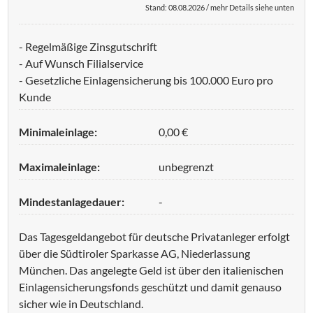
Stand: 08.08.2026 / mehr Details siehe unten
- Regelmäßige Zinsgutschrift
- Auf Wunsch Filialservice
- Gesetzliche Einlagensicherung bis 100.000 Euro pro
Kunde
Minimaleinlage:
0,00 €
Maximaleinlage:
unbegrenzt
Mindestanlagedauer:
-
Das Tagesgeldangebot für deutsche Privatanleger erfolgt
über die Südtiroler Sparkasse AG, Niederlassung
München. Das angelegte Geld ist über den italienischen
Einlagensicherungsfonds geschützt und damit genauso
sicher wie in Deutschland.