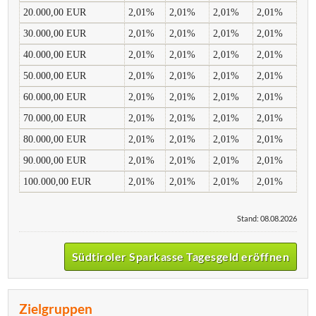
20.000,00 EUR
2,01%
2,01%
2,01%
2,01%
30.000,00 EUR
2,01%
2,01%
2,01%
2,01%
40.000,00 EUR
2,01%
2,01%
2,01%
2,01%
50.000,00 EUR
2,01%
2,01%
2,01%
2,01%
60.000,00 EUR
2,01%
2,01%
2,01%
2,01%
70.000,00 EUR
2,01%
2,01%
2,01%
2,01%
80.000,00 EUR
2,01%
2,01%
2,01%
2,01%
90.000,00 EUR
2,01%
2,01%
2,01%
2,01%
100.000,00 EUR
2,01%
2,01%
2,01%
2,01%
Stand: 08.08.2026
Südtiroler Sparkasse Tagesgeld eröffnen
Zielgruppen