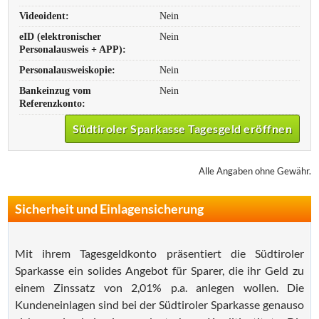
Videoident:
Nein
eID (elektronischer
Nein
Personalausweis + APP):
Personalausweiskopie:
Nein
Bankeinzug vom
Nein
Referenzkonto:
Südtiroler Sparkasse Tagesgeld eröffnen
Alle Angaben ohne Gewähr.
Sicherheit und Einlagensicherung
Mit ihrem Tagesgeldkonto präsentiert die Südtiroler
Sparkasse ein solides Angebot für Sparer, die ihr Geld zu
einem Zinssatz von 2,01% p.a. anlegen wollen. Die
Kundeneinlagen sind bei der Südtiroler Sparkasse genauso