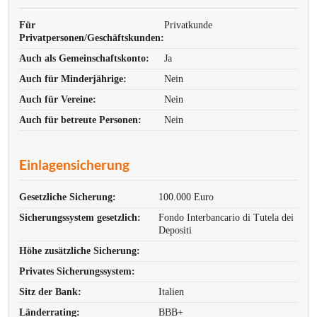
Für
Privatkunde
Privatpersonen/Geschäftskunden:
Auch als Gemeinschaftskonto:
Ja
Auch für Minderjährige:
Nein
Auch für Vereine:
Nein
Auch für betreute Personen:
Nein
Einlagensicherung
Gesetzliche Sicherung:
100.000 Euro
Sicherungssystem gesetzlich:
Fondo Interbancario di Tutela dei
Depositi
Höhe zusätzliche Sicherung:
Privates Sicherungssystem:
Sitz der Bank:
Italien
Länderrating:
BBB+