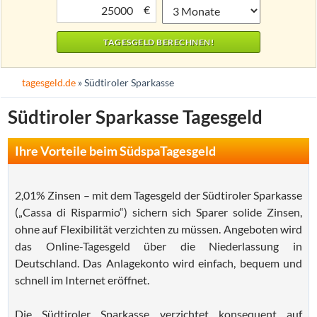
€
tagesgeld.de
» Südtiroler Sparkasse
Südtiroler Sparkasse Tagesgeld
Ihre Vorteile beim SüdspaTagesgeld
2,01% Zinsen – mit dem Tagesgeld der Südtiroler Sparkasse
(„Cassa di Risparmio“) sichern sich Sparer solide Zinsen,
ohne auf Flexibilität verzichten zu müssen. Angeboten wird
das Online-Tagesgeld über die Niederlassung in
Deutschland. Das Anlagekonto wird einfach, bequem und
schnell im Internet eröffnet.
Die Südtiroler Sparkasse verzichtet konsequent auf