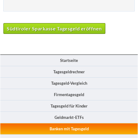
Südtiroler Sparkasse Tagesgeld eröffnen
Startseite
Tagesgeldrechner
Tagesgeld-Vergleich
Firmentagesgeld
Tagesgeld für Kinder
Geldmarkt-ETFs
Banken mit Tagesgeld