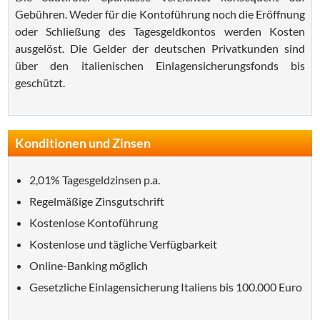
Gebühren. Weder für die Kontoführung noch die Eröffnung
oder Schließung des Tagesgeldkontos werden Kosten
ausgelöst. Die Gelder der deutschen Privatkunden sind
über den italienischen Einlagensicherungsfonds bis
geschützt.
Konditionen und Zinsen
2,01% Tagesgeldzinsen p.a.
Regelmäßige Zinsgutschrift
Kostenlose Kontoführung
Kostenlose und tägliche Verfügbarkeit
Online-Banking möglich
Gesetzliche Einlagensicherung Italiens bis 100.000 Euro