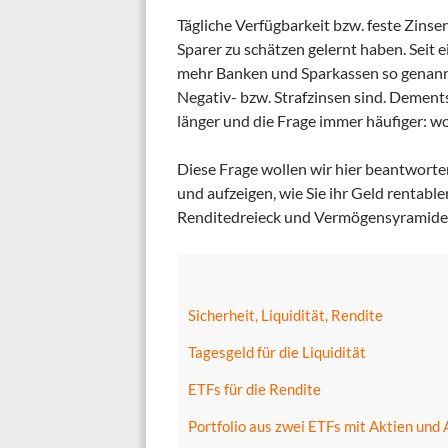
Tägliche Verfügbarkeit bzw. feste Zinse
Sparer zu schätzen gelernt haben. Seit 
mehr Banken und Sparkassen so genannt
Negativ- bzw. Strafzinsen sind. Dement
länger und die Frage immer häufiger: wo
Diese Frage wollen wir hier beantworte
und aufzeigen, wie Sie ihr Geld rentab
Renditedreieck und Vermögensyramide
Sicherheit, Liquidität, Rendite
Tagesgeld für die Liquidität
ETFs für die Rendite
Portfolio aus zwei ETFs mit Aktien und 