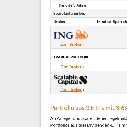
Rendite 3 Jahre
Sparplanfähig bei:
Broker
Mindest-Sparrat
Zum Broker
»
Zum Broker
»
Zum Broker
»
Portfolio aus 3 ETFs mit 3,
An Anleger und Sparer, denen regelmäßi
Portfolios aus drei Dividenden-ETFs mi