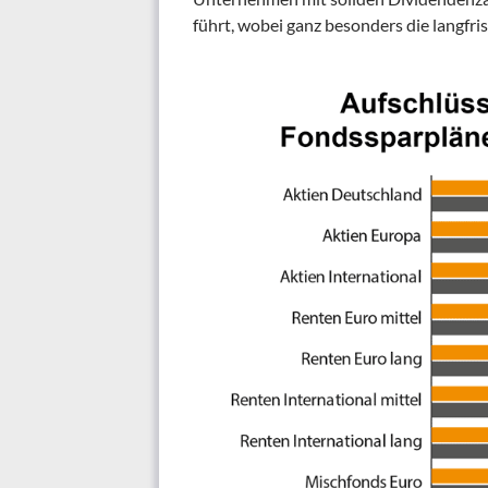
führt, wobei ganz besonders die langfr