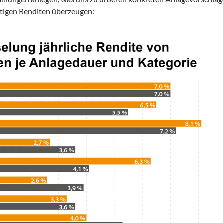
istigen Renditen überzeugen: