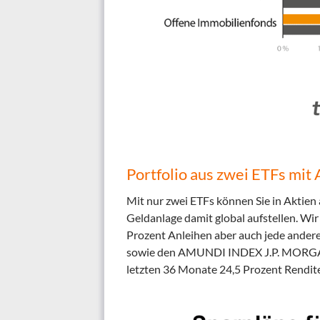
Portfolio aus zwei ETFs mit
Mit nur zwei ETFs können Sie in Aktien
Geldanlage damit global aufstellen. Wir
Prozent Anleihen aber auch jede ande
sowie den AMUNDI INDEX J.P. MORGAN
letzten 36 Monate 24,5 Prozent Rendite