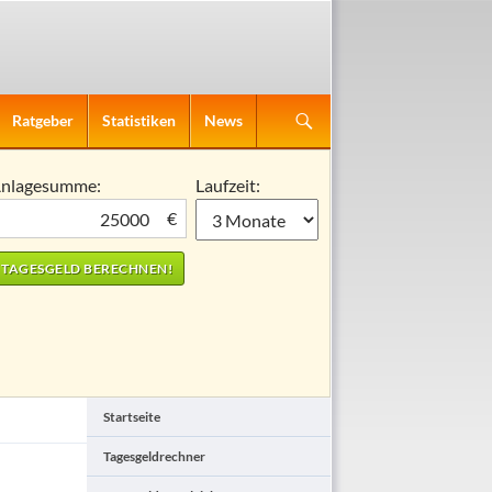
Ratgeber
Statistiken
News
nlagesumme:
Laufzeit:
€
Startseite
Tagesgeldrechner