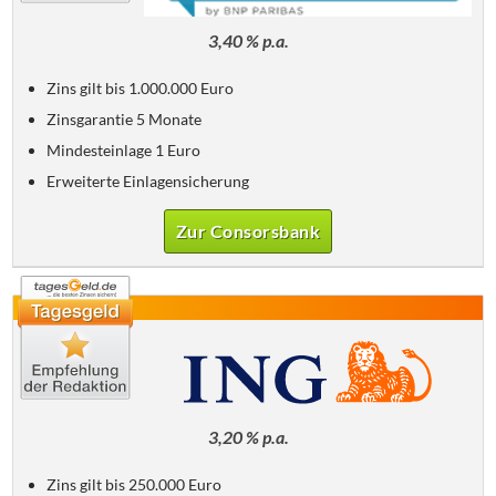
3,40 % p.a.
Zins gilt bis 1.000.000 Euro
Zinsgarantie 5 Monate
Mindesteinlage 1 Euro
Erweiterte Einlagensicherung
Zur Consorsbank
3,20 % p.a.
Zins gilt bis 250.000 Euro