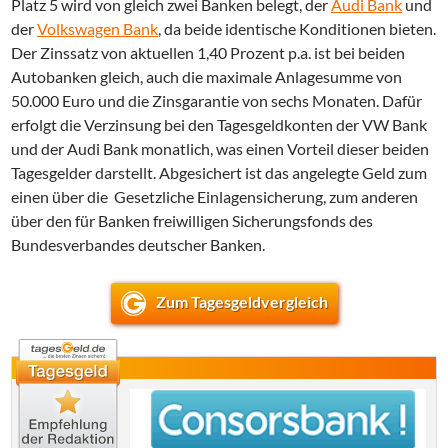
Platz 5 wird von gleich zwei Banken belegt, der
Audi Bank
und
der
Volkswagen Bank
, da beide identische Konditionen bieten.
Der Zinssatz von aktuellen 1,40 Prozent p.a. ist bei beiden
Autobanken gleich, auch die maximale Anlagesumme von
50.000 Euro und die Zinsgarantie von sechs Monaten. Dafür
erfolgt die Verzinsung bei den Tagesgeldkonten der VW Bank
und der Audi Bank monatlich, was einen Vorteil dieser beiden
Tagesgelder darstellt. Abgesichert ist das angelegte Geld zum
einen über die Gesetzliche Einlagensicherung, zum anderen
über den für Banken freiwilligen Sicherungsfonds des
Bundesverbandes deutscher Banken.
Zum Tagesgeldvergleich