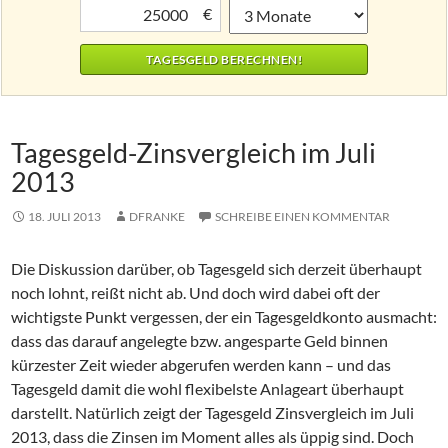
€
Tagesgeld-Zinsvergleich im Juli
2013
18. JULI 2013
DFRANKE
SCHREIBE EINEN KOMMENTAR
Die Diskussion darüber, ob Tagesgeld sich derzeit überhaupt
noch lohnt, reißt nicht ab. Und doch wird dabei oft der
wichtigste Punkt vergessen, der ein Tagesgeldkonto ausmacht:
dass das darauf angelegte bzw. angesparte Geld binnen
kürzester Zeit wieder abgerufen werden kann
– und das
Tagesgeld damit die wohl flexibelste Anlageart überhaupt
darstellt. Natürlich zeigt der Tagesgeld Zinsvergleich im Juli
2013, dass die Zinsen im Moment alles als üppig sind. Doch