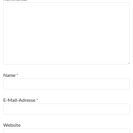
Name
*
E-Mail-Adresse
*
Website