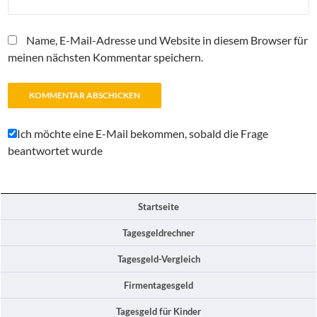
Name, E-Mail-Adresse und Website in diesem Browser für
meinen nächsten Kommentar speichern.
Ich möchte eine E-Mail bekommen, sobald die Frage
beantwortet wurde
Startseite
Tagesgeldrechner
Tagesgeld-Vergleich
Firmentagesgeld
Tagesgeld für Kinder