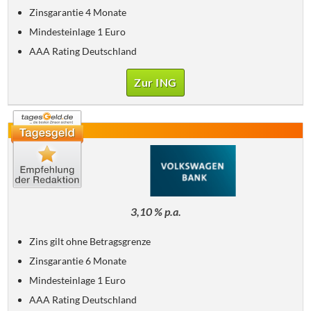
Zinsgarantie 4 Monate
Mindesteinlage 1 Euro
AAA Rating Deutschland
Zur ING
3,10 % p.a.
Zins gilt ohne Betragsgrenze
Zinsgarantie 6 Monate
Mindesteinlage 1 Euro
AAA Rating Deutschland