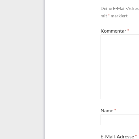
Deine E-Mail-Adress
mit
*
markiert
Kommentar
*
Name
*
E-Mail-Adresse
*