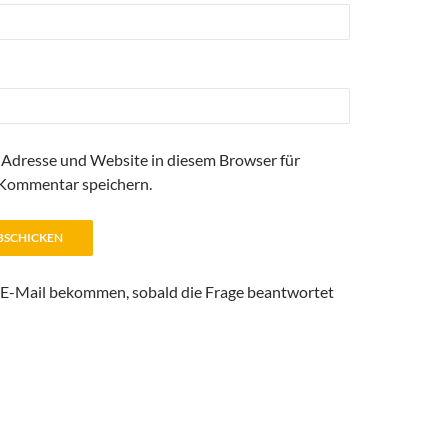
Adresse und Website in diesem Browser für
Kommentar speichern.
 E-Mail bekommen, sobald die Frage beantwortet