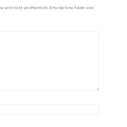
e wird nicht veröffentlicht.
Erforderliche Felder sind