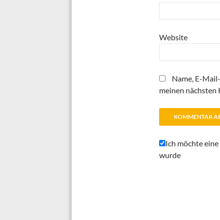
Website
Name, E-Mail-
meinen nächsten 
Ich möchte eine
wurde