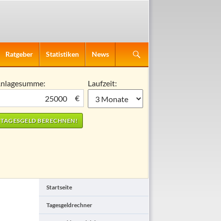
Ratgeber
Statistiken
News
nlagesumme:
Laufzeit:
€
Startseite
Tagesgeldrechner