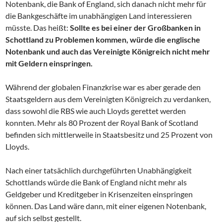
Notenbank, die Bank of England, sich danach nicht mehr für
die Bankgeschäfte im unabhängigen Land interessieren
müsste. Das heißt:
Sollte es bei einer der Großbanken in
Schottland zu Problemen kommen, würde die englische
Notenbank und auch das Vereinigte Königreich nicht mehr
mit Geldern einspringen.
Während der globalen Finanzkrise war es aber gerade den
Staatsgeldern aus dem Vereinigten Königreich zu verdanken,
dass sowohl die RBS wie auch Lloyds gerettet werden
konnten. Mehr als 80 Prozent der Royal Bank of Scotland
befinden sich mittlerweile in Staatsbesitz und 25 Prozent von
Lloyds.
Nach einer tatsächlich durchgeführten Unabhängigkeit
Schottlands würde die Bank of England nicht mehr als
Geldgeber und Kreditgeber in Krisenzeiten einspringen
können. Das Land wäre dann, mit einer eigenen Notenbank,
auf sich selbst gestellt.