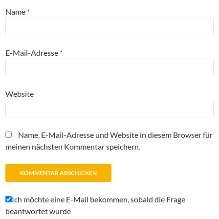
Name
*
E-Mail-Adresse
*
Website
Name, E-Mail-Adresse und Website in diesem Browser für
meinen nächsten Kommentar speichern.
Ich möchte eine E-Mail bekommen, sobald die Frage
beantwortet wurde