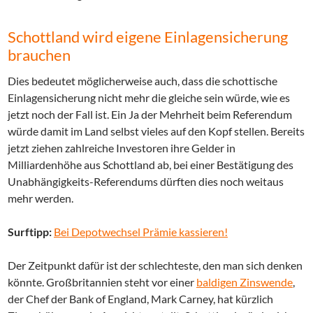
Schottland wird eigene Einlagensicherung
brauchen
Dies bedeutet möglicherweise auch, dass die schottische
Einlagensicherung nicht mehr die gleiche sein würde, wie es
jetzt noch der Fall ist. Ein Ja der Mehrheit beim Referendum
würde damit im Land selbst vieles auf den Kopf stellen. Bereits
jetzt ziehen zahlreiche Investoren ihre Gelder in
Milliardenhöhe aus Schottland ab, bei einer Bestätigung des
Unabhängigkeits-Referendums dürften dies noch weitaus
mehr werden.
Surftipp:
Bei Depotwechsel Prämie kassieren!
Der Zeitpunkt dafür ist der schlechteste, den man sich denken
könnte. Großbritannien steht vor einer
baldigen Zinswende
,
der Chef der Bank of England, Mark Carney, hat kürzlich