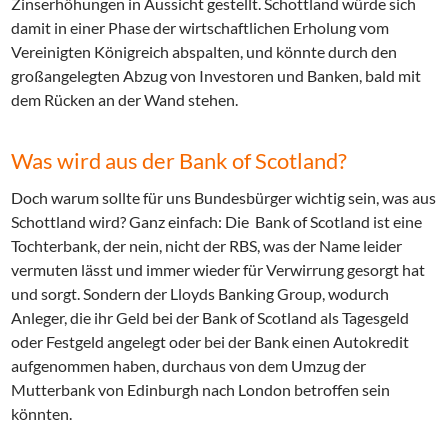
Zinserhöhungen in Aussicht gestellt. Schottland würde sich
damit in einer Phase der wirtschaftlichen Erholung vom
Vereinigten Königreich abspalten, und könnte durch den
großangelegten Abzug von Investoren und Banken, bald mit
dem Rücken an der Wand stehen.
Was wird aus der Bank of Scotland?
Doch warum sollte für uns Bundesbürger wichtig sein, was aus
Schottland wird? Ganz einfach: Die Bank of Scotland ist eine
Tochterbank, der nein, nicht der RBS, was der Name leider
vermuten lässt und immer wieder für Verwirrung gesorgt hat
und sorgt. Sondern der Lloyds Banking Group, wodurch
Anleger, die ihr Geld bei der Bank of Scotland als Tagesgeld
oder Festgeld angelegt oder bei der Bank einen Autokredit
aufgenommen haben, durchaus von dem Umzug der
Mutterbank von Edinburgh nach London betroffen sein
könnten.