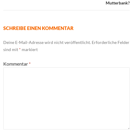
Mutterbank?
SCHREIBE EINEN KOMMENTAR
Deine E-Mail-Adresse wird nicht veröffentlicht.
Erforderliche Felder
sind mit
*
markiert
Kommentar
*