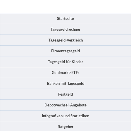
Startseite
Tagesgeldrechner
Tagesgeld-Vergleich
Firmentagesgeld
Tagesgeld für Kinder
Geldmarkt-ETFs
Banken mit Tagesgeld
Festgeld
Depotwechsel-Angebote
Infografiken und Statistiken
Ratgeber