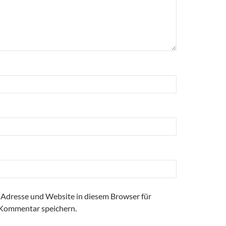
Adresse und Website in diesem Browser für
Kommentar speichern.