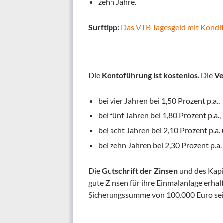
zehn Jahre.
Surftipp:
Das VTB Tagesgeld mit Kondit
Die
Kontoführung ist kostenlos
. Die
Ve
bei vier Jahren bei 1,50 Prozent p.a.,
bei fünf Jahren bei 1,80 Prozent p.a.,
bei acht Jahren bei 2,10 Prozent p.a.
bei zehn Jahren bei 2,30 Prozent p.a.
Die
Gutschrift der Zinsen
und des Kapi
gute Zinsen für ihre Einmalanlage erha
Sicherungssumme von 100.000 Euro sein