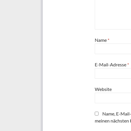
Name
*
E-Mail-Adresse
*
Website
Name, E-Mail-
meinen nächsten 