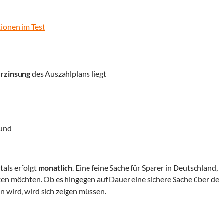
ionen im Test
rzinsung
des Auszahlplans liegt
 und
tals erfolgt
monatlich
. Eine feine Sache für Sparer in Deutschland,
lten möchten. Ob es hingegen auf Dauer eine sichere Sache über de
 wird, wird sich zeigen müssen.