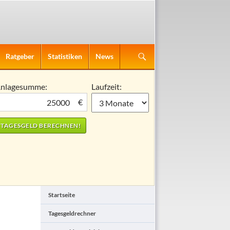
Ratgeber
Statistiken
News
nlagesumme:
Laufzeit:
€
Startseite
Tagesgeldrechner