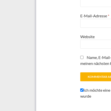
E-Mail-Adresse
*
Website
Name, E-Mail-
meinen nächsten 
Ich möchte eine
wurde