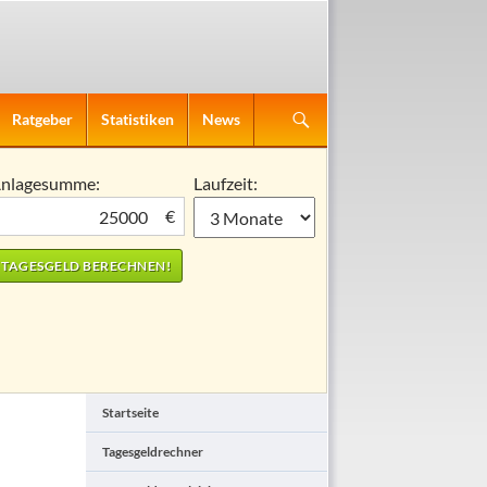
Ratgeber
Statistiken
News
nlagesumme:
Laufzeit:
€
Startseite
Tagesgeldrechner