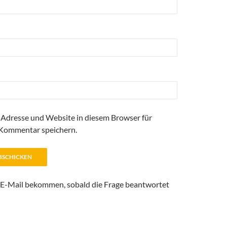
Adresse und Website in diesem Browser für
Kommentar speichern.
 E-Mail bekommen, sobald die Frage beantwortet