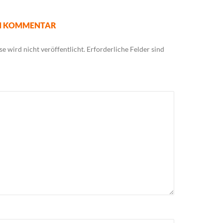
EN KOMMENTAR
e wird nicht veröffentlicht.
Erforderliche Felder sind