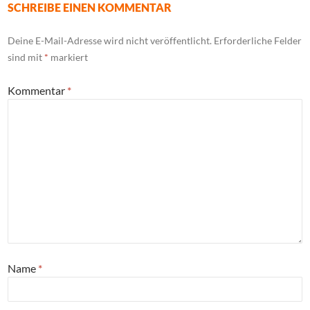
SCHREIBE EINEN KOMMENTAR
Deine E-Mail-Adresse wird nicht veröffentlicht.
Erforderliche Felder
sind mit
*
markiert
Kommentar
*
Name
*