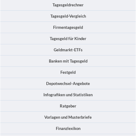
Tagesgeldrechner
Tagesgeld-Vergleich
Firmentagesgeld
Tagesgeld für Kinder
Geldmarkt-ETFs
Banken mit Tagesgeld
Festgeld
Depotwechsel-Angebote
Infografiken und Statistiken
Ratgeber
Vorlagen und Musterbriefe
Finanzlexikon