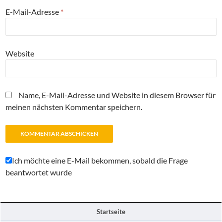
E-Mail-Adresse
*
Website
Name, E-Mail-Adresse und Website in diesem Browser für
meinen nächsten Kommentar speichern.
Ich möchte eine E-Mail bekommen, sobald die Frage
beantwortet wurde
Startseite