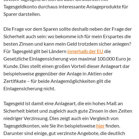
Tagesgeldkonto durchaus interessante Anlageprodukte für
Sparer darstellen.
Die Frage vor dem Sparen sollte deshalb neben der Frage der
Sicherheit auch sein: wo bekomme ich für mein Erspartes die
besten Zinsen und kann mein Geld trotzdem sicher anlegen?
Für Tagesgeld gilt bei Ländern
innerhalb der EU
die
Gesetzliche Einlagensicherung von maximal 100.000 Euro je
Kunde. Dies stellt einen großen Vorteil dieser Anlageart dar
beispielsweise gegenüber der Anlage in Aktien oder
Zertifikate – für beide Anlagemöglichkeiten gilt die
Einlagensicherung nicht.
Tagesgeld ist damit eine Anlageart, die ein hohes Maß an
Sicherheit bietet und zugleich auch gute Zinsen in den Zeiten
niedriger Verzinsung. Dies zeigt auch ein Vergleich von
Tagesgeldkonten, wie Sie ihn beispielsweise
hier
finden.
Darunter sind einige, gut verzinste Angebote, die deutlich