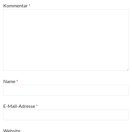
Kommentar
*
Name
*
E-Mail-Adresse
*
Website