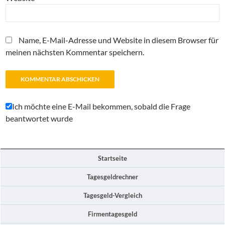
Name, E-Mail-Adresse und Website in diesem Browser für
meinen nächsten Kommentar speichern.
Ich möchte eine E-Mail bekommen, sobald die Frage
beantwortet wurde
Startseite
Tagesgeldrechner
Tagesgeld-Vergleich
Firmentagesgeld