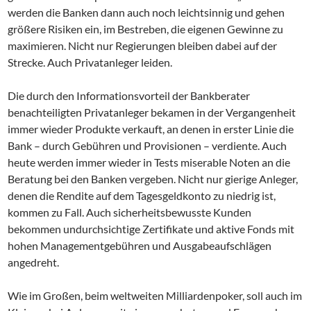
werden die Banken dann auch noch leichtsinnig und gehen
größere Risiken ein, im Bestreben, die eigenen Gewinne zu
maximieren. Nicht nur Regierungen bleiben dabei auf der
Strecke. Auch Privatanleger leiden.
Die durch den Informationsvorteil der Bankberater
benachteiligten Privatanleger bekamen in der Vergangenheit
immer wieder Produkte verkauft, an denen in erster Linie die
Bank – durch Gebühren und Provisionen – verdiente. Auch
heute werden immer wieder in Tests miserable Noten an die
Beratung bei den Banken vergeben. Nicht nur gierige Anleger,
denen die Rendite auf dem Tagesgeldkonto zu niedrig ist,
kommen zu Fall. Auch sicherheitsbewusste Kunden
bekommen undurchsichtige Zertifikate und aktive Fonds mit
hohen Managementgebühren und Ausgabeaufschlägen
angedreht.
Wie im Großen, beim weltweiten Milliardenpoker, soll auch im