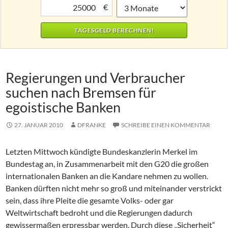
€
Regierungen und Verbraucher
suchen nach Bremsen für
egoistische Banken
27. JANUAR 2010
DFRANKE
SCHREIBE EINEN KOMMENTAR
Letzten Mittwoch kündigte Bundeskanzlerin Merkel im
Bundestag an, in Zusammenarbeit mit den G20 die großen
internationalen Banken an die Kandare nehmen zu wollen.
Banken dürften nicht mehr so groß und miteinander verstrickt
sein, dass ihre Pleite die gesamte Volks- oder gar
Weltwirtschaft bedroht und die Regierungen dadurch
gewissermaßen erpressbar werden. Durch diese „Sicherheit“