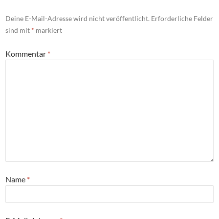
Deine E-Mail-Adresse wird nicht veröffentlicht.
Erforderliche Felder
sind mit
*
markiert
Kommentar
*
Name
*