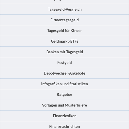
Tagesgeld-Vergleich
Firmentagesgeld
Tagesgeld für Kinder
Geldmarkt-ETFs
Banken mit Tagesgeld
Festgeld
Depotwechsel-Angebote
Infografiken und Statistiken
Ratgeber
Vorlagen und Musterbriefe
Finanzlexikon
Finanznachrichten