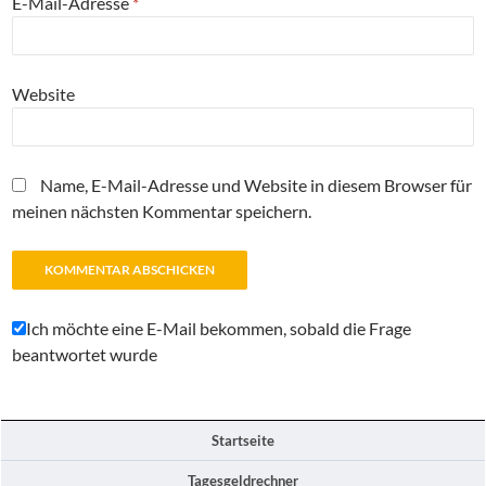
E-Mail-Adresse
*
Website
Name, E-Mail-Adresse und Website in diesem Browser für
meinen nächsten Kommentar speichern.
Ich möchte eine E-Mail bekommen, sobald die Frage
beantwortet wurde
Startseite
Tagesgeldrechner