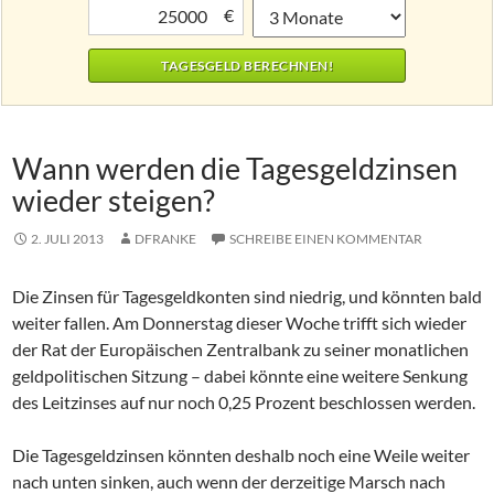
€
Wann werden die Tagesgeldzinsen
wieder steigen?
2. JULI 2013
DFRANKE
SCHREIBE EINEN KOMMENTAR
Die Zinsen für Tagesgeldkonten sind niedrig, und könnten bald
weiter fallen. Am Donnerstag dieser Woche trifft sich wieder
der Rat der Europäischen Zentralbank zu seiner monatlichen
geldpolitischen Sitzung – dabei könnte eine weitere Senkung
des Leitzinses auf nur noch 0,25 Prozent beschlossen werden.
Die Tagesgeldzinsen könnten deshalb noch eine Weile weiter
nach unten sinken, auch wenn der derzeitige Marsch nach