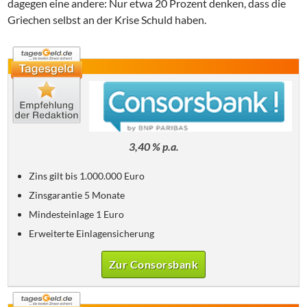
dagegen eine andere: Nur etwa 20 Prozent denken, dass die
Griechen selbst an der Krise Schuld haben.
3,40 % p.a.
Zins gilt bis 1.000.000 Euro
Zinsgarantie 5 Monate
Mindesteinlage 1 Euro
Erweiterte Einlagensicherung
Zur Consorsbank