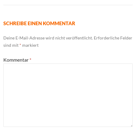
SCHREIBE EINEN KOMMENTAR
Deine E-Mail-Adresse wird nicht veröffentlicht.
Erforderliche Felder
sind mit
*
markiert
Kommentar
*