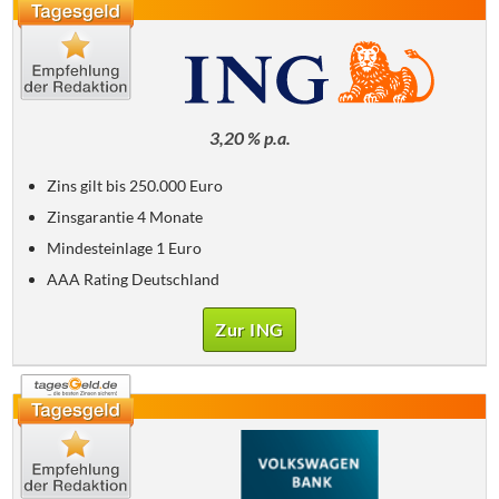
3,20 % p.a.
Zins gilt bis 250.000 Euro
Zinsgarantie 4 Monate
Mindesteinlage 1 Euro
AAA Rating Deutschland
Zur ING