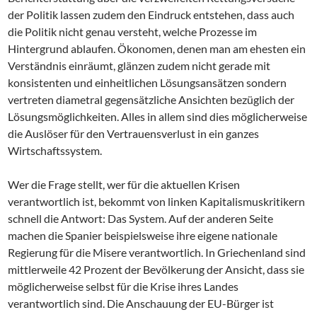
der Politik lassen zudem den Eindruck entstehen, dass auch
die Politik nicht genau versteht, welche Prozesse im
Hintergrund ablaufen. Ökonomen, denen man am ehesten ein
Verständnis einräumt, glänzen zudem nicht gerade mit
konsistenten und einheitlichen Lösungsansätzen sondern
vertreten diametral gegensätzliche Ansichten bezüglich der
Lösungsmöglichkeiten. Alles in allem sind dies möglicherweise
die Auslöser für den Vertrauensverlust in ein ganzes
Wirtschaftssystem.
Wer die Frage stellt, wer für die aktuellen Krisen
verantwortlich ist, bekommt von linken Kapitalismuskritikern
schnell die Antwort: Das System. Auf der anderen Seite
machen die Spanier beispielsweise ihre eigene nationale
Regierung für die Misere verantwortlich. In Griechenland sind
mittlerweile 42 Prozent der Bevölkerung der Ansicht, dass sie
möglicherweise selbst für die Krise ihres Landes
verantwortlich sind. Die Anschauung der EU-Bürger ist