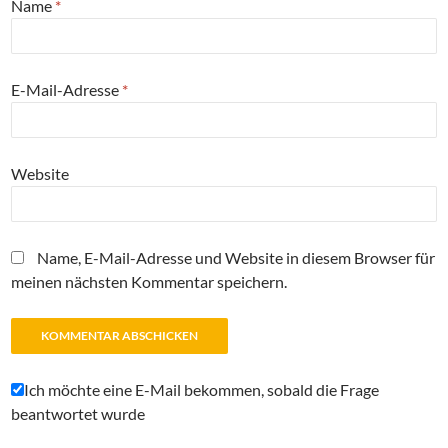
Name
*
E-Mail-Adresse
*
Website
Name, E-Mail-Adresse und Website in diesem Browser für
meinen nächsten Kommentar speichern.
Ich möchte eine E-Mail bekommen, sobald die Frage
beantwortet wurde