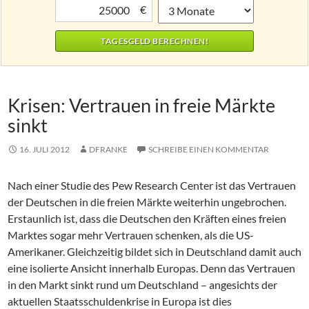
€
Krisen: Vertrauen in freie Märkte
sinkt
16. JULI 2012
DFRANKE
SCHREIBE EINEN KOMMENTAR
Nach einer Studie des Pew Research Center ist das Vertrauen
der Deutschen in die freien Märkte weiterhin ungebrochen.
Erstaunlich ist, dass die Deutschen den Kräften eines freien
Marktes sogar mehr Vertrauen schenken, als die US-
Amerikaner.
Gleichzeitig bildet sich in Deutschland damit auch
eine isolierte Ansicht innerhalb Europas. Denn das Vertrauen
in den Markt sinkt rund um Deutschland – angesichts der
aktuellen Staatsschuldenkrise in Europa ist dies