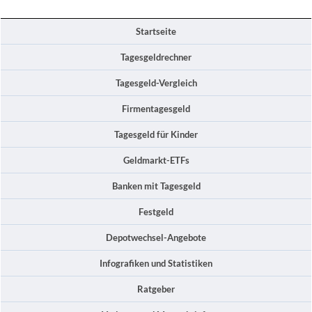
Startseite
Tagesgeldrechner
Tagesgeld-Vergleich
Firmentagesgeld
Tagesgeld für Kinder
Geldmarkt-ETFs
Banken mit Tagesgeld
Festgeld
Depotwechsel-Angebote
Infografiken und Statistiken
Ratgeber