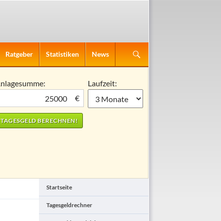
Ratgeber
Statistiken
News
nlagesumme:
Laufzeit:
€
Startseite
Tagesgeldrechner