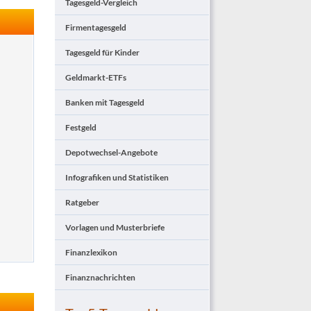
Tagesgeld-Vergleich
Firmentagesgeld
Tagesgeld für Kinder
Geldmarkt-ETFs
Banken mit Tagesgeld
Festgeld
Depotwechsel-Angebote
Infografiken und Statistiken
Ratgeber
Vorlagen und Musterbriefe
Finanzlexikon
Finanznachrichten