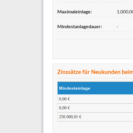
Maximaleinlage:
1.000.0
Mindestanlagedauer:
-
Zinssätze für Neukunden bei
Mindesteinlage
0,00 €
0,00 €
250.000,01 €