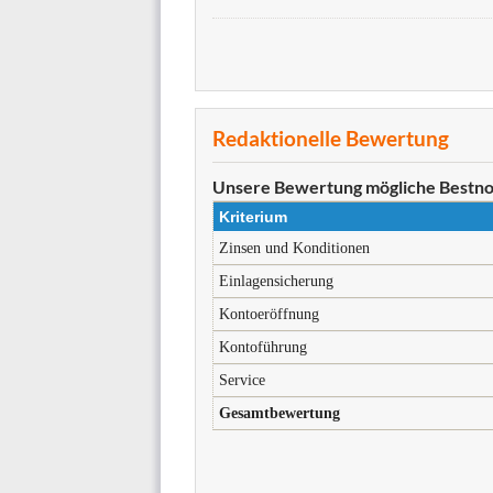
Redaktionelle Bewertung
Unsere Bewertung
mögliche Bestno
Kriterium
Zinsen und Konditionen
Einlagensicherung
Kontoeröffnung
Kontoführung
Service
Gesamtbewertung