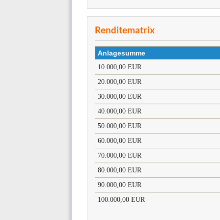
Renditematrix
Anlagesumme
10.000,00 EUR
20.000,00 EUR
30.000,00 EUR
40.000,00 EUR
50.000,00 EUR
60.000,00 EUR
70.000,00 EUR
80.000,00 EUR
90.000,00 EUR
100.000,00 EUR