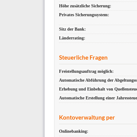
Höhe zusätzliche Sicherung:
Privates Sicherungssystem:
Sitz der Bank:
Länderrating:
Steuerliche Fragen
Freistellungsauftrag möglich:
Automatische Abführung der Abgeltungss
Erhebung und Einbehalt von Quellensteu
Automatische Erstellung einer Jahres­steue
Kontoverwaltung per
Onlinebanking: