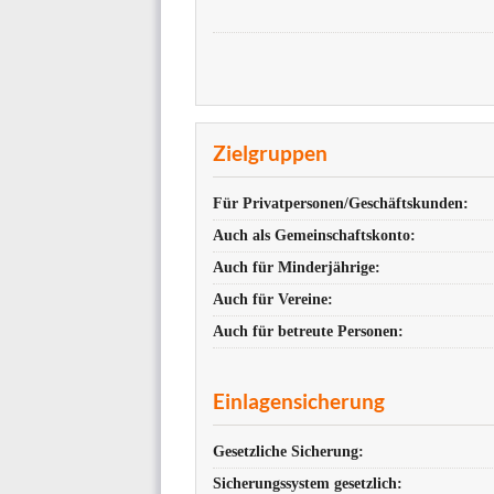
Zielgruppen
Für Privatpersonen/Geschäftskunden:
Auch als Gemeinschaftskonto:
Auch für Minderjährige:
Auch für Vereine:
Auch für betreute Personen:
Einlagensicherung
Gesetzliche Sicherung:
Sicherungssystem gesetzlich: