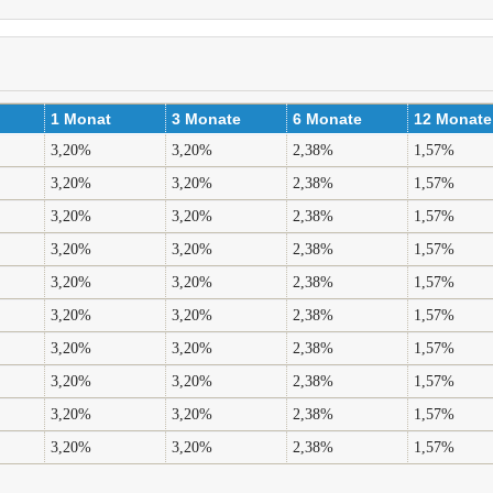
1 Monat
3 Monate
6 Monate
12 Monate
3,20%
3,20%
2,38%
1,57%
3,20%
3,20%
2,38%
1,57%
3,20%
3,20%
2,38%
1,57%
3,20%
3,20%
2,38%
1,57%
3,20%
3,20%
2,38%
1,57%
3,20%
3,20%
2,38%
1,57%
3,20%
3,20%
2,38%
1,57%
3,20%
3,20%
2,38%
1,57%
3,20%
3,20%
2,38%
1,57%
3,20%
3,20%
2,38%
1,57%