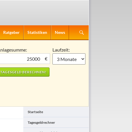
Ratgeber
Statistiken
News
nlagesumme:
Laufzeit:
€
Startseite
Tagesgeldrechner