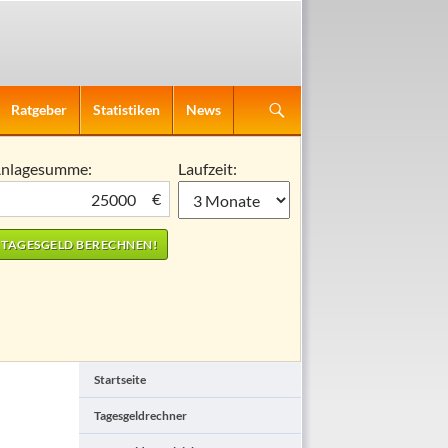
Ratgeber
Statistiken
News
nlagesumme:
Laufzeit:
€
Startseite
Tagesgeldrechner