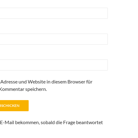
Adresse und Website in diesem Browser für
Kommentar speichern.
 E-Mail bekommen, sobald die Frage beantwortet