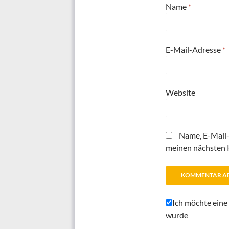
Name
*
E-Mail-Adresse
*
Website
Name, E-Mail-
meinen nächsten 
Ich möchte eine
wurde