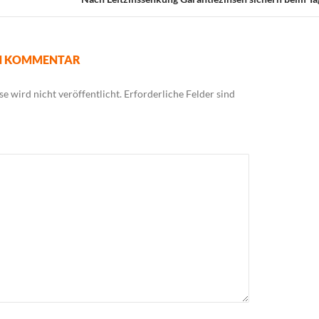
EN KOMMENTAR
e wird nicht veröffentlicht.
Erforderliche Felder sind