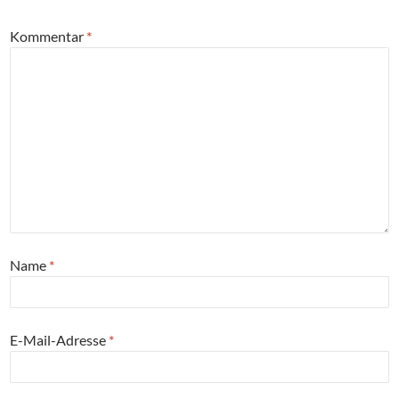
Kommentar
*
Name
*
E-Mail-Adresse
*