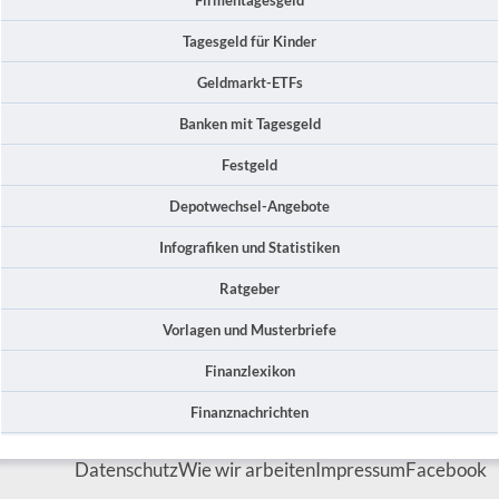
Tagesgeld für Kinder
Geldmarkt-ETFs
Banken mit Tagesgeld
Festgeld
Depotwechsel-Angebote
Infografiken und Statistiken
Ratgeber
Vorlagen und Musterbriefe
Finanzlexikon
Finanznachrichten
Datenschutz
Wie wir arbeiten
Impressum
Facebook