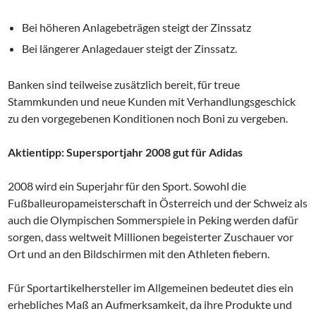
Bei höheren Anlagebeträgen steigt der Zinssatz
Bei längerer Anlagedauer steigt der Zinssatz.
Banken sind teilweise zusätzlich bereit, für treue
Stammkunden und neue Kunden mit Verhandlungsgeschick
zu den vorgegebenen Konditionen noch Boni zu vergeben.
Aktientipp: Supersportjahr 2008 gut für Adidas
2008 wird ein Superjahr für den Sport. Sowohl die
Fußballeuropameisterschaft in Österreich und der Schweiz als
auch die Olympischen Sommerspiele in Peking werden dafür
sorgen, dass weltweit Millionen begeisterter Zuschauer vor
Ort und an den Bildschirmen mit den Athleten fiebern.
Für Sportartikelhersteller im Allgemeinen bedeutet dies ein
erhebliches Maß an Aufmerksamkeit, da ihre Produkte und