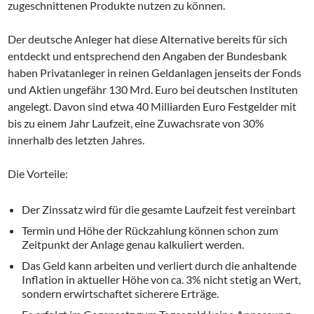
zugeschnittenen Produkte nutzen zu können.
Der deutsche Anleger hat diese Alternative bereits für sich
entdeckt und entsprechend den Angaben der Bundesbank
haben Privatanleger in reinen Geldanlagen jenseits der Fonds
und Aktien ungefähr 130 Mrd. Euro bei deutschen Instituten
angelegt. Davon sind etwa 40 Milliarden Euro Festgelder mit
bis zu einem Jahr Laufzeit, eine Zuwachsrate von 30%
innerhalb des letzten Jahres.
Die Vorteile:
Der Zinssatz wird für die gesamte Laufzeit fest vereinbart
Termin und Höhe der Rückzahlung können schon zum
Zeitpunkt der Anlage genau kalkuliert werden.
Das Geld kann arbeiten und verliert durch die anhaltende
Inflation in aktueller Höhe von ca. 3% nicht stetig an Wert,
sondern erwirtschaftet sicherere Erträge.