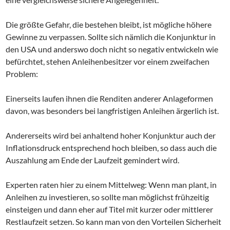
Die größte Gefahr, die bestehen bleibt, ist mögliche höhere
Gewinne zu verpassen. Sollte sich nämlich die Konjunktur in
den USA und anderswo doch nicht so negativ entwickeln wie
befürchtet, stehen Anleihenbesitzer vor einem zweifachen
Problem:
Einerseits laufen ihnen die Renditen anderer Anlageformen
davon, was besonders bei langfristigen Anleihen ärgerlich ist.
Andererseits wird bei anhaltend hoher Konjunktur auch der
Inflationsdruck entsprechend hoch bleiben, so dass auch die
Auszahlung am Ende der Laufzeit gemindert wird.
Experten raten hier zu einem Mittelweg: Wenn man plant, in
Anleihen zu investieren, so sollte man möglichst frühzeitig
einsteigen und dann eher auf Titel mit kurzer oder mittlerer
Restlaufzeit setzen. So kann man von den Vorteilen Sicherheit