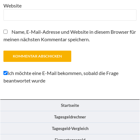
Website
Name, E-Mail-Adresse und Website in diesem Browser für
meinen nächsten Kommentar speichern.
Ich möchte eine E-Mail bekommen, sobald die Frage
beantwortet wurde
Startseite
Tagesgeldrechner
Tagesgeld-Vergleich
Firmentagesgeld