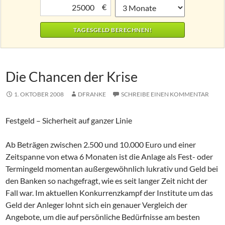
€
Die Chancen der Krise
1. OKTOBER 2008
DFRANKE
SCHREIBE EINEN KOMMENTAR
Festgeld – Sicherheit auf ganzer Linie
Ab Beträgen zwischen 2.500 und 10.000 Euro und einer
Zeitspanne von etwa 6 Monaten ist die Anlage als Fest- oder
Termingeld momentan außergewöhnlich lukrativ und Geld bei
den Banken so nachgefragt, wie es seit langer Zeit nicht der
Fall war. Im aktuellen Konkurrenzkampf der Institute um das
Geld der Anleger lohnt sich ein genauer Vergleich der
Angebote, um die auf persönliche Bedürfnisse am besten