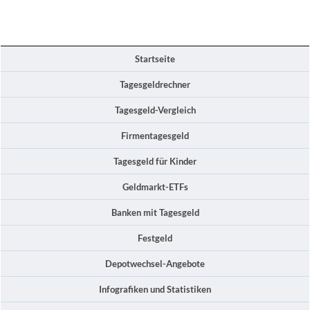
Startseite
Tagesgeldrechner
Tagesgeld-Vergleich
Firmentagesgeld
Tagesgeld für Kinder
Geldmarkt-ETFs
Banken mit Tagesgeld
Festgeld
Depotwechsel-Angebote
Infografiken und Statistiken