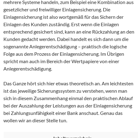
mehrere Systeme handeln, zum Beispiel eine Kombination aus
gesetzlicher und freiwilliger Einlagensicherung. Die
Einlagensicherung ist also wortgemäß für das Sichern der
Einlagen des Kunden zuständig. Erst wenn die Einlagen
entsprechend gesichert sind, kann an eine Rückzahlung an den
Kunden gedacht werden. Dabei handelt es sich dann um die
sogenannte Anlegerentschädigung – praktisch die logische
Folge aus dem Prozess der Einlagensicherung. Im Übrigen
spricht man auch im Bereich der Wertpapiere von einer
Anlegerentschädigung.
Das Ganze hört sich hier etwas theoretisch an. Am leichtesten
ist das jeweilige Sicherungssystem zu verstehen, wenn man
sich in diesem Zusammenhang einmal den praktischen Ablauf
bei der Auszahlung der Leistungen aus der Einlagensicherung
bei Zahlungsunfähigkeit einer Bank anschaut. Genau das
wollen wir an dieser Stelle tun.