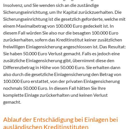
Insolvenz, und Sie wenden sich an die zuständige
Sicherungseinrichtung, um Ihr Kapital zurückzuerhalten. Die
Sicherungseinrichtung ist die gesetzlich geforderte, welche mit
einem Maximalbetrag von 100.000 Euro gedeckelt ist. In
diesem Fall würden Sie also nur die besagten 100.000 Euro
zurückerhalten, sofern das Kreditinstitut keiner zusätzlichen
freiwilligen Einlagensicherung angeschlossen ist. Das Resultat:
Sie haben 50.000 Euro Verlust gemacht. Falls es jedoch eine
zusätzliche Einlagensicherung gibt, übernimmt diese den
Differenzbetrag in Höhe von 50.000 Euro. Sie erhalten dann
also durch die gesetzliche Einlagensicherung den Betrag von
100.000 Euro erstattet, von der privaten Einlagensicherung
nochmals 50.000 Euro. In diesem Fall hätten Sie Ihre
komplette Einlage zurückerhalten und keinen Verlust
gemacht.
Ablauf der Entschädigung bei Einlagen bei
ausländischen Kreditinstituten