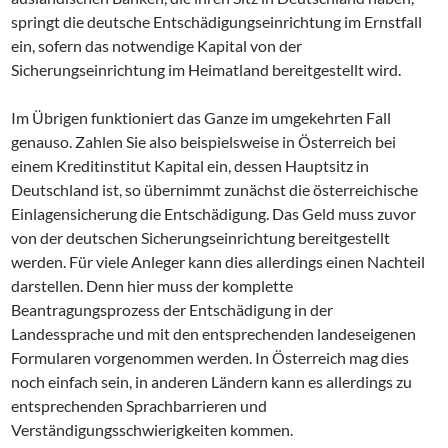
springt die deutsche Entschädigungseinrichtung im Ernstfall
ein, sofern das notwendige Kapital von der
Sicherungseinrichtung im Heimatland bereitgestellt wird.
Im Übrigen funktioniert das Ganze im umgekehrten Fall
genauso. Zahlen Sie also beispielsweise in Österreich bei
einem Kreditinstitut Kapital ein, dessen Hauptsitz in
Deutschland ist, so übernimmt zunächst die österreichische
Einlagensicherung die Entschädigung. Das Geld muss zuvor
von der deutschen Sicherungseinrichtung bereitgestellt
werden. Für viele Anleger kann dies allerdings einen Nachteil
darstellen. Denn hier muss der komplette
Beantragungsprozess der Entschädigung in der
Landessprache und mit den entsprechenden landeseigenen
Formularen vorgenommen werden. In Österreich mag dies
noch einfach sein, in anderen Ländern kann es allerdings zu
entsprechenden Sprachbarrieren und
Verständigungsschwierigkeiten kommen.