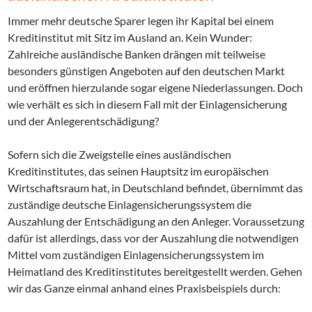
Immer mehr deutsche Sparer legen ihr Kapital bei einem
Kreditinstitut mit Sitz im Ausland an. Kein Wunder:
Zahlreiche ausländische Banken drängen mit teilweise
besonders günstigen Angeboten auf den deutschen Markt
und eröffnen hierzulande sogar eigene Niederlassungen. Doch
wie verhält es sich in diesem Fall mit der Einlagensicherung
und der Anlegerentschädigung?
Sofern sich die Zweigstelle eines ausländischen
Kreditinstitutes, das seinen Hauptsitz im europäischen
Wirtschaftsraum hat, in Deutschland befindet, übernimmt das
zuständige deutsche Einlagensicherungssystem die
Auszahlung der Entschädigung an den Anleger. Voraussetzung
dafür ist allerdings, dass vor der Auszahlung die notwendigen
Mittel vom zuständigen Einlagensicherungssystem im
Heimatland des Kreditinstitutes bereitgestellt werden. Gehen
wir das Ganze einmal anhand eines Praxisbeispiels durch: