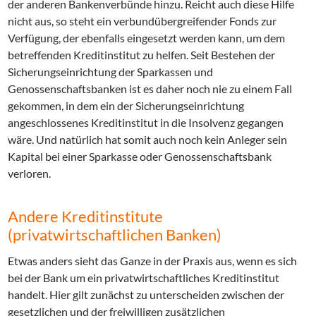
der anderen Bankenverbünde hinzu. Reicht auch diese Hilfe
nicht aus, so steht ein verbundübergreifender Fonds zur
Verfügung, der ebenfalls eingesetzt werden kann, um dem
betreffenden Kreditinstitut zu helfen. Seit Bestehen der
Sicherungseinrichtung der Sparkassen und
Genossenschaftsbanken ist es daher noch nie zu einem Fall
gekommen, in dem ein der Sicherungseinrichtung
angeschlossenes Kreditinstitut in die Insolvenz gegangen
wäre. Und natürlich hat somit auch noch kein Anleger sein
Kapital bei einer Sparkasse oder Genossenschaftsbank
verloren.
Andere Kreditinstitute
(privatwirtschaftlichen Banken)
Etwas anders sieht das Ganze in der Praxis aus, wenn es sich
bei der Bank um ein privatwirtschaftliches Kreditinstitut
handelt. Hier gilt zunächst zu unterscheiden zwischen der
gesetzlichen und der freiwilligen zusätzlichen