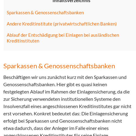
Inhaltsverzeichnis
Sparkassen & Genossenschaftsbanken
Andere Kreditinstitute (privatwirtschaftlichen Banken)
Ablauf der Entschädigung bei Einlagen bei ausländischen
Kreditinstituten
Sparkassen & Genossenschaftsbanken
Beschäftigen wir uns zunächst kurz mit den Sparkassen und
Genossenschaftsbanken. Hier gibt es quasi keinen
festgelegten Ablauf im Rahmen der Einlagensicherung, da die
zur Sicherung verwendeten institutionellen Systeme den
Insolvenzfall eines angeschlossenen Kreditinstitutes gar nicht
erst vorsehen. Konkret bedeutet das: Die Einlagensicherung
erfolgt bei Sparkassen und Genossenschaftsbanken nicht
etwa dadurch, dass der Anleger im Falle einer eines
angeschlossenen Kreditinstitutes für seine Einlage