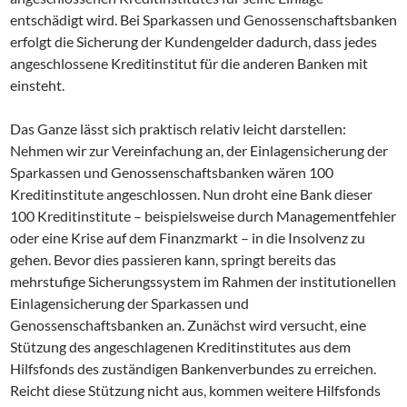
entschädigt wird. Bei Sparkassen und Genossenschaftsbanken
erfolgt die Sicherung der Kundengelder dadurch, dass jedes
angeschlossene Kreditinstitut für die anderen Banken mit
einsteht.
Das Ganze lässt sich praktisch relativ leicht darstellen:
Nehmen wir zur Vereinfachung an, der Einlagensicherung der
Sparkassen und Genossenschaftsbanken wären 100
Kreditinstitute angeschlossen. Nun droht eine Bank dieser
100 Kreditinstitute – beispielsweise durch Managementfehler
oder eine Krise auf dem Finanzmarkt – in die Insolvenz zu
gehen. Bevor dies passieren kann, springt bereits das
mehrstufige Sicherungssystem im Rahmen der institutionellen
Einlagensicherung der Sparkassen und
Genossenschaftsbanken an. Zunächst wird versucht, eine
Stützung des angeschlagenen Kreditinstitutes aus dem
Hilfsfonds des zuständigen Bankenverbundes zu erreichen.
Reicht diese Stützung nicht aus, kommen weitere Hilfsfonds