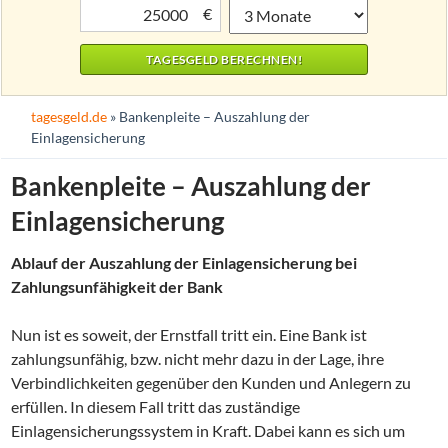
€
tagesgeld.de
» Bankenpleite – Auszahlung der
Einlagensicherung
Bankenpleite – Auszahlung der
Einlagensicherung
Ablauf der Auszahlung der Einlagensicherung bei
Zahlungsunfähigkeit der Bank
Nun ist es soweit, der Ernstfall tritt ein. Eine Bank ist
zahlungsunfähig, bzw. nicht mehr dazu in der Lage, ihre
Verbindlichkeiten gegenüber den Kunden und Anlegern zu
erfüllen. In diesem Fall tritt das zuständige
Einlagensicherungssystem in Kraft. Dabei kann es sich um