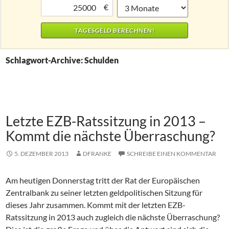
€
Schlagwort-Archive: Schulden
Letzte EZB-Ratssitzung in 2013 –
Kommt die nächste Überraschung?
5. DEZEMBER 2013
DFRANKE
SCHREIBE EINEN KOMMENTAR
Am heutigen Donnerstag tritt der Rat der Europäischen
Zentralbank zu seiner letzten geldpolitischen Sitzung für
dieses Jahr zusammen. Kommt mit der letzten EZB-
Ratssitzung in 2013 auch zugleich die nächste Überraschung?