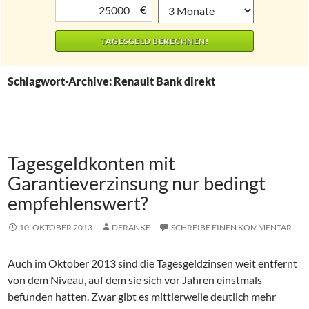
€
Schlagwort-Archive: Renault Bank direkt
Tagesgeldkonten mit
Garantieverzinsung nur bedingt
empfehlenswert?
10. OKTOBER 2013
DFRANKE
SCHREIBE EINEN KOMMENTAR
Auch im Oktober 2013 sind die Tagesgeldzinsen weit entfernt
von dem Niveau, auf dem sie sich vor Jahren einstmals
befunden hatten. Zwar gibt es mittlerweile deutlich mehr