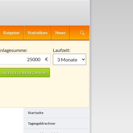
Ratgeber
Statistiken
News
nlagesumme:
Laufzeit:
€
Startseite
Tagesgeldrechner