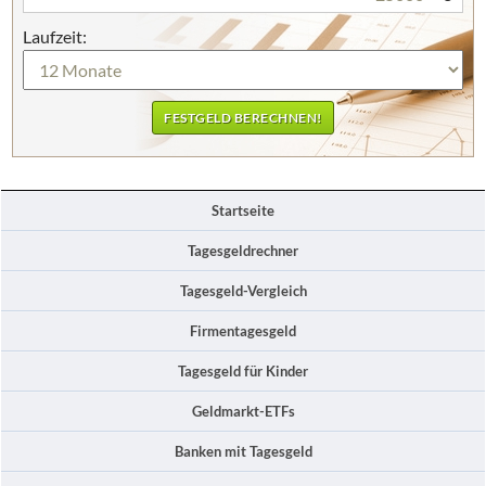
Laufzeit:
Startseite
Tagesgeldrechner
Tagesgeld-Vergleich
Firmentagesgeld
Tagesgeld für Kinder
Geldmarkt-ETFs
Banken mit Tagesgeld