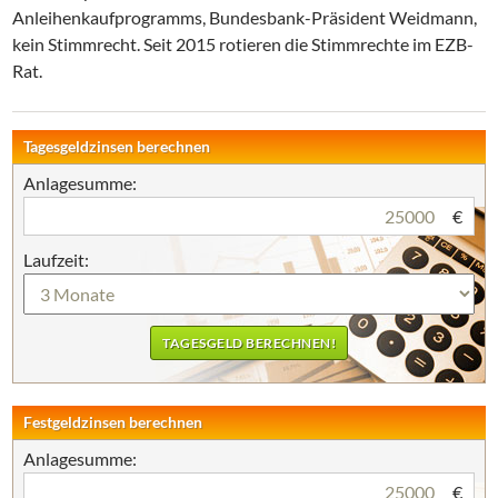
Anleihenkaufprogramms, Bundesbank-Präsident Weidmann,
kein Stimmrecht. Seit 2015 rotieren die Stimmrechte im EZB-
Rat.
Tagesgeldzinsen berechnen
Anlagesumme:
€
Laufzeit:
Festgeldzinsen berechnen
Anlagesumme:
€