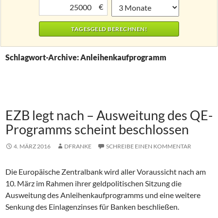
€
Schlagwort-Archive: Anleihenkaufprogramm
EZB legt nach – Ausweitung des QE-
Programms scheint beschlossen
4. MÄRZ 2016
DFRANKE
SCHREIBE EINEN KOMMENTAR
Die Europäische Zentralbank wird aller Voraussicht nach am
10. März im Rahmen ihrer geldpolitischen Sitzung die
Ausweitung des Anleihenkaufprogramms und eine weitere
Senkung des Einlagenzinses für Banken beschließen.