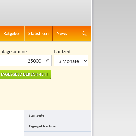
Ratgeber
Statistiken
News
nlagesumme:
Laufzeit:
€
Startseite
Tagesgeldrechner