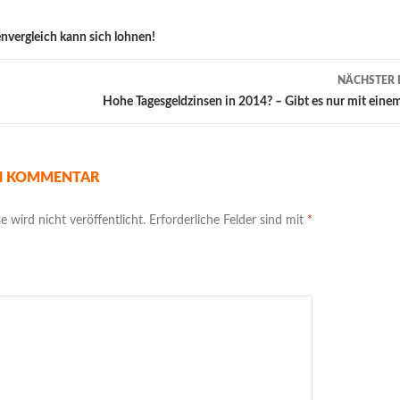
vergleich kann sich lohnen!
NÄCHSTER 
Hohe Tagesgeldzinsen in 2014? – Gibt es nur mit eine
EN KOMMENTAR
 wird nicht veröffentlicht.
Erforderliche Felder sind mit
*