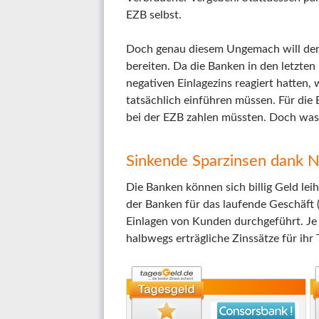
EZB selbst.
Doch genau diesem Ungemach will der 
bereiten. Da die Banken in den letzte
negativen Einlagezins reagiert hatten
tatsächlich einführen müssen. Für die 
bei der EZB zahlen müssten. Doch was
Sinkende Sparzinsen dank N
Die Banken können sich billig Geld lei
der Banken für das laufende Geschäft 
Einlagen von Kunden durchgeführt. Je 
halbwegs erträgliche Zinssätze für ihr 