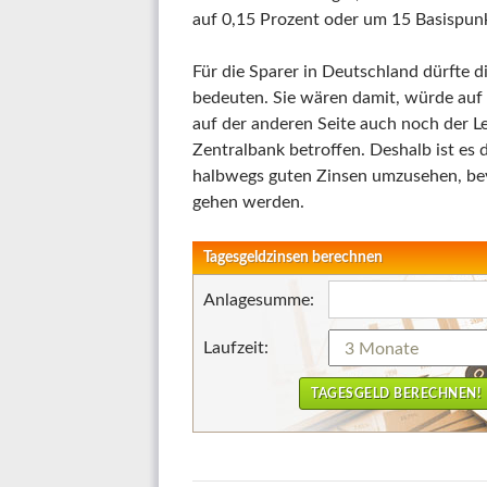
auf 0,15 Prozent oder um 15 Basispun
Für die Sparer in Deutschland dürfte 
bedeuten. Sie wären damit, würde auf d
auf der anderen Seite auch noch der L
Zentralbank betroffen. Deshalb ist es 
halbwegs guten Zinsen umzusehen, bevo
gehen werden.
Tagesgeldzinsen berechnen
Anlagesumme:
Laufzeit: