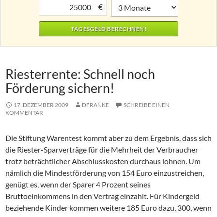
€
Riesterrente: Schnell noch
Förderung sichern!
17. DEZEMBER 2009
DFRANKE
SCHREIBE EINEN
KOMMENTAR
Die Stiftung Warentest kommt aber zu dem Ergebnis, dass sich
die Riester-Sparverträge für die Mehrheit der Verbraucher
trotz beträchtlicher Abschlusskosten durchaus lohnen. Um
nämlich die Mindestförderung von 154 Euro einzustreichen,
genügt es, wenn der Sparer 4 Prozent seines
Bruttoeinkommens in den Vertrag einzahlt. Für Kindergeld
beziehende Kinder kommen weitere 185 Euro dazu, 300, wenn