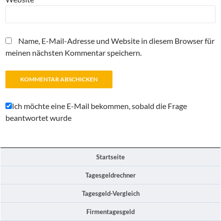
Name, E-Mail-Adresse und Website in diesem Browser für
meinen nächsten Kommentar speichern.
Ich möchte eine E-Mail bekommen, sobald die Frage
beantwortet wurde
Startseite
Tagesgeldrechner
Tagesgeld-Vergleich
Firmentagesgeld