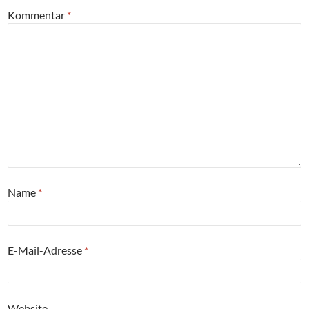
Kommentar
*
Name
*
E-Mail-Adresse
*
Website