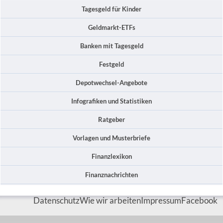
Tagesgeld für Kinder
Geldmarkt-ETFs
Banken mit Tagesgeld
Festgeld
Depotwechsel-Angebote
Infografiken und Statistiken
Ratgeber
Vorlagen und Musterbriefe
Finanzlexikon
Finanznachrichten
Datenschutz
Wie wir arbeiten
Impressum
Facebook