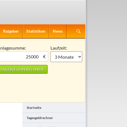
Ratgeber
Statistiken
News
nlagesumme:
Laufzeit:
€
Startseite
Tagesgeldrechner