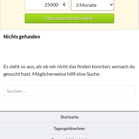
€
Nichts gefunden
Es sieht so aus, als ob wir nicht das finden konnten, wonach du
gesucht hast. Möglicherweise hilft eine Suche.
Suchen
nach:
Startseite
Tagesgeldrechner