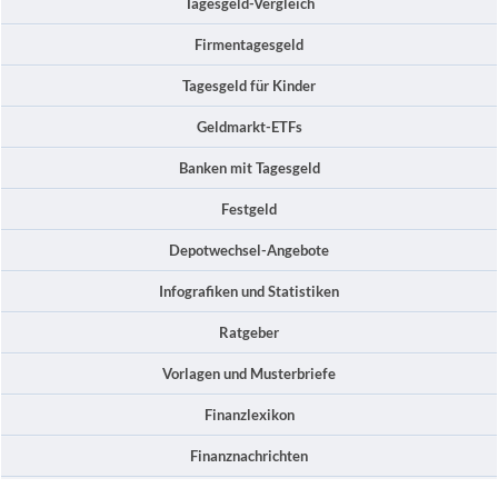
Tagesgeld-Vergleich
Firmentagesgeld
Tagesgeld für Kinder
Geldmarkt-ETFs
Banken mit Tagesgeld
Festgeld
Depotwechsel-Angebote
Infografiken und Statistiken
Ratgeber
Vorlagen und Musterbriefe
Finanzlexikon
Finanznachrichten