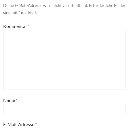
Deine E-Mail-Adresse wird nicht veröffentlicht.
Erforderliche Felder
sind mit
*
markiert
Kommentar
*
Name
*
E-Mail-Adresse
*