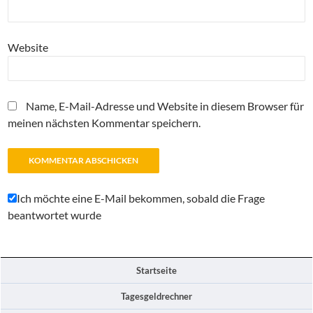
Website
Name, E-Mail-Adresse und Website in diesem Browser für
meinen nächsten Kommentar speichern.
Ich möchte eine E-Mail bekommen, sobald die Frage
beantwortet wurde
Startseite
Tagesgeldrechner