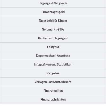
Tagesgeld-Vergleich
Firmentagesgeld
Tagesgeld für Kinder
Geldmarkt-ETFs
Banken mit Tagesgeld
Festgeld
Depotwechsel-Angebote
Infografiken und Statistiken
Ratgeber
Vorlagen und Musterbriefe
Finanzlexikon
Finanznachrichten