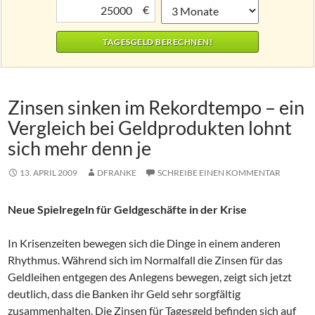
€
Zinsen sinken im Rekordtempo – ein
Vergleich bei Geldprodukten lohnt
sich mehr denn je
13. APRIL 2009
DFRANKE
SCHREIBE EINEN KOMMENTAR
Neue Spielregeln für Geldgeschäfte in der Krise
In Krisenzeiten bewegen sich die Dinge in einem anderen
Rhythmus. Während sich im Normalfall die Zinsen für das
Geldleihen entgegen des Anlegens bewegen, zeigt sich jetzt
deutlich, dass die Banken ihr Geld sehr sorgfältig
zusammenhalten. Die Zinsen für Tagesgeld befinden sich auf