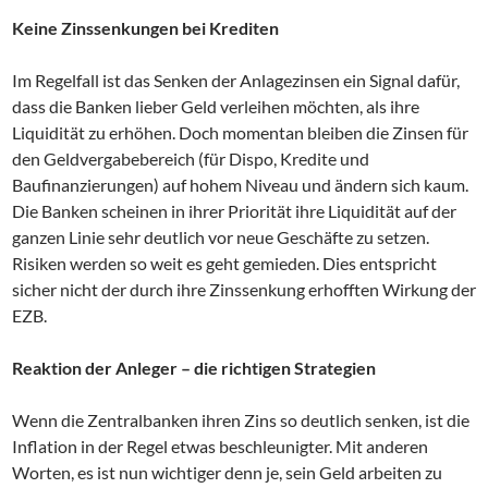
Keine Zinssenkungen bei Krediten
Im Regelfall ist das Senken der Anlagezinsen ein Signal dafür,
dass die Banken lieber Geld verleihen möchten, als ihre
Liquidität zu erhöhen. Doch momentan bleiben die Zinsen für
den Geldvergabebereich (für Dispo, Kredite und
Baufinanzierungen) auf hohem Niveau und ändern sich kaum.
Die Banken scheinen in ihrer Priorität ihre Liquidität auf der
ganzen Linie sehr deutlich vor neue Geschäfte zu setzen.
Risiken werden so weit es geht gemieden. Dies entspricht
sicher nicht der durch ihre Zinssenkung erhofften Wirkung der
EZB.
Reaktion der Anleger – die richtigen Strategien
Wenn die Zentralbanken ihren Zins so deutlich senken, ist die
Inflation in der Regel etwas beschleunigter. Mit anderen
Worten, es ist nun wichtiger denn je, sein Geld arbeiten zu