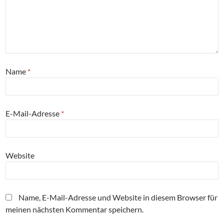
Name
*
E-Mail-Adresse
*
Website
Name, E-Mail-Adresse und Website in diesem Browser für
meinen nächsten Kommentar speichern.