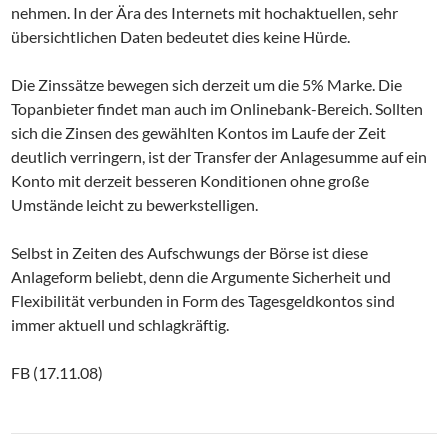
nehmen. In der Ära des Internets mit hochaktuellen, sehr
übersichtlichen Daten bedeutet dies keine Hürde.
Die Zinssätze bewegen sich derzeit um die 5% Marke. Die
Topanbieter findet man auch im Onlinebank-Bereich. Sollten
sich die Zinsen des gewählten Kontos im Laufe der Zeit
deutlich verringern, ist der Transfer der Anlagesumme auf ein
Konto mit derzeit besseren Konditionen ohne große
Umstände leicht zu bewerkstelligen.
Selbst in Zeiten des Aufschwungs der Börse ist diese
Anlageform beliebt, denn die Argumente Sicherheit und
Flexibilität verbunden in Form des Tagesgeldkontos sind
immer aktuell und schlagkräftig.
FB (17.11.08)