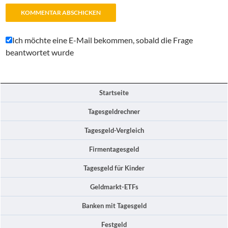
Ich möchte eine E-Mail bekommen, sobald die Frage
beantwortet wurde
Startseite
Tagesgeldrechner
Tagesgeld-Vergleich
Firmentagesgeld
Tagesgeld für Kinder
Geldmarkt-ETFs
Banken mit Tagesgeld
Festgeld