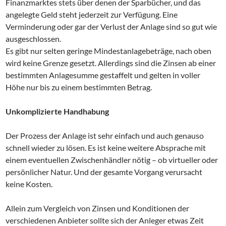
Finanzmarktes stets über denen der Sparbücher, und das
angelegte Geld steht jederzeit zur Verfügung. Eine
Verminderung oder gar der Verlust der Anlage sind so gut wie
ausgeschlossen.
Es gibt nur selten geringe Mindestanlagebeträge, nach oben
wird keine Grenze gesetzt. Allerdings sind die Zinsen ab einer
bestimmten Anlagesumme gestaffelt und gelten in voller
Höhe nur bis zu einem bestimmten Betrag.
Unkomplizierte Handhabung
Der Prozess der Anlage ist sehr einfach und auch genauso
schnell wieder zu lösen. Es ist keine weitere Absprache mit
einem eventuellen Zwischenhändler nötig – ob virtueller oder
persönlicher Natur. Und der gesamte Vorgang verursacht
keine Kosten.
Allein zum Vergleich von Zinsen und Konditionen der
verschiedenen Anbieter sollte sich der Anleger etwas Zeit