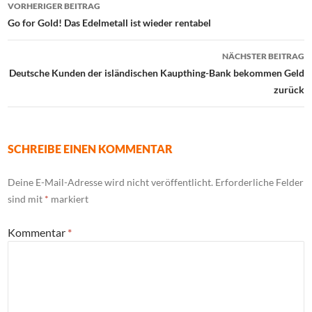
Beitrags-
VORHERIGER BEITRAG
Navigation
Go for Gold! Das Edelmetall ist wieder rentabel
NÄCHSTER BEITRAG
Deutsche Kunden der isländischen Kaupthing-Bank bekommen Geld
zurück
SCHREIBE EINEN KOMMENTAR
Deine E-Mail-Adresse wird nicht veröffentlicht.
Erforderliche Felder
sind mit
*
markiert
Kommentar
*