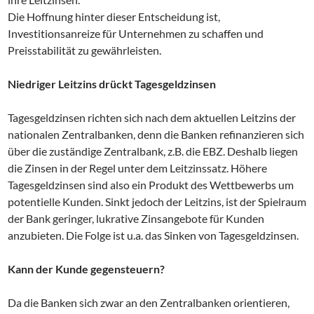
Die Hoffnung hinter dieser Entscheidung ist,
Investitionsanreize für Unternehmen zu schaffen und
Preisstabilität zu gewährleisten.
Niedriger Leitzins drückt Tagesgeldzinsen
Tagesgeldzinsen richten sich nach dem aktuellen Leitzins der
nationalen Zentralbanken, denn die Banken refinanzieren sich
über die zuständige Zentralbank, z.B. die EBZ. Deshalb liegen
die Zinsen in der Regel unter dem Leitzinssatz. Höhere
Tagesgeldzinsen sind also ein Produkt des Wettbewerbs um
potentielle Kunden. Sinkt jedoch der Leitzins, ist der Spielraum
der Bank geringer, lukrative Zinsangebote für Kunden
anzubieten. Die Folge ist u.a. das Sinken von Tagesgeldzinsen.
Kann der Kunde gegensteuern?
Da die Banken sich zwar an den Zentralbanken orientieren,