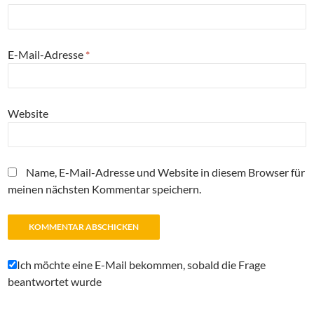
E-Mail-Adresse
*
Website
Name, E-Mail-Adresse und Website in diesem Browser für
meinen nächsten Kommentar speichern.
Ich möchte eine E-Mail bekommen, sobald die Frage
beantwortet wurde