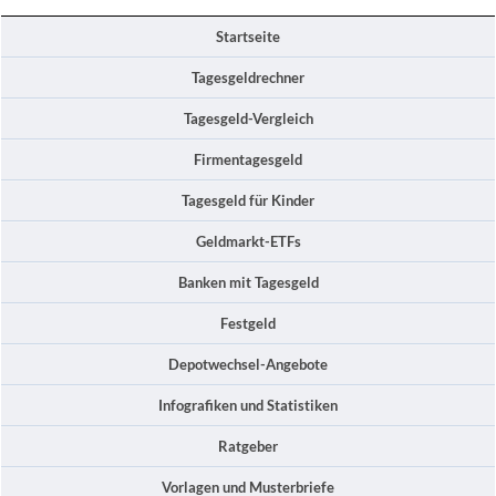
Startseite
Tagesgeldrechner
Tagesgeld-Vergleich
Firmentagesgeld
Tagesgeld für Kinder
Geldmarkt-ETFs
Banken mit Tagesgeld
Festgeld
Depotwechsel-Angebote
Infografiken und Statistiken
Ratgeber
Vorlagen und Musterbriefe