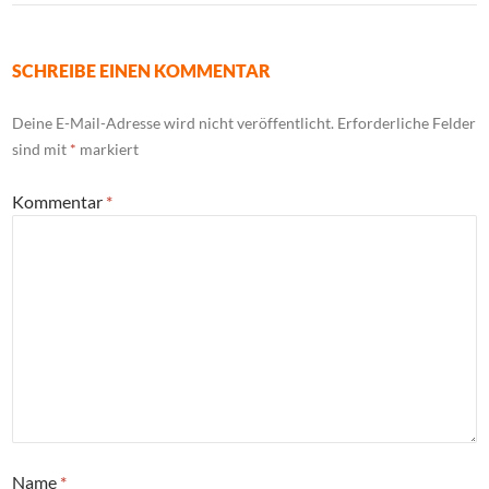
SCHREIBE EINEN KOMMENTAR
Deine E-Mail-Adresse wird nicht veröffentlicht.
Erforderliche Felder
sind mit
*
markiert
Kommentar
*
Name
*