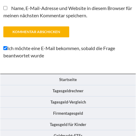
Name, E-Mail-Adresse und Website in diesem Browser für
meinen nächsten Kommentar speichern.
Ich möchte eine E-Mail bekommen, sobald die Frage
beantwortet wurde
Startseite
Tagesgeldrechner
Tagesgeld-Vergleich
Firmentagesgeld
Tagesgeld für Kinder
Geldmarkt-ETFs