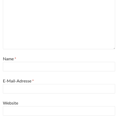
Name
*
E-Mail-Adresse
*
Website