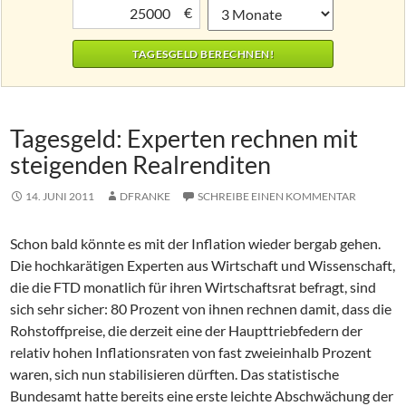
€
Tagesgeld: Experten rechnen mit
steigenden Realrenditen
14. JUNI 2011
DFRANKE
SCHREIBE EINEN KOMMENTAR
Schon bald könnte es mit der Inflation wieder bergab gehen.
Die hochkarätigen Experten aus Wirtschaft und Wissenschaft,
die die FTD monatlich für ihren Wirtschaftsrat befragt, sind
sich sehr sicher: 80 Prozent von ihnen rechnen damit, dass die
Rohstoffpreise, die derzeit eine der Haupttriebfedern der
relativ hohen Inflationsraten von fast zweieinhalb Prozent
waren, sich nun stabilisieren dürften. Das statistische
Bundesamt hatte bereits eine erste leichte Abschwächung der