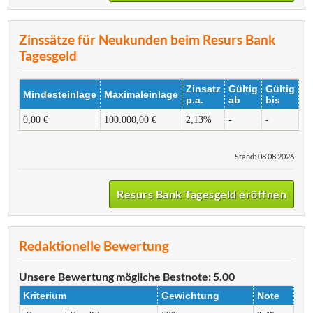
Zinssätze für Neukunden beim Resurs Bank
Tagesgeld
Zinsatz
Gültig
Gültig
Mindesteinlage
Maximaleinlage
p.a.
ab
bis
0,00 €
100.000,00 €
2,13%
-
-
Stand: 08.08.2026
Resurs Bank Tagesgeld eröffnen
Redaktionelle Bewertung
Unsere Bewertung
mögliche Bestnote: 5.00
Kriterium
Gewichtung
Note