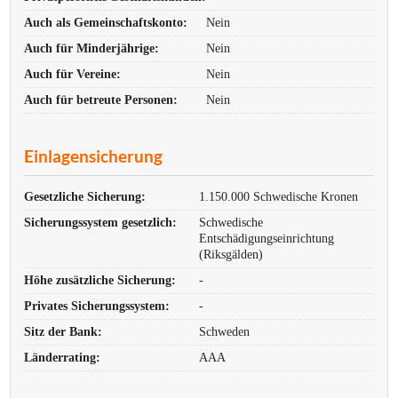
Auch als Gemeinschaftskonto:
Nein
Auch für Minderjährige:
Nein
Auch für Vereine:
Nein
Auch für betreute Personen:
Nein
Einlagensicherung
Gesetzliche Sicherung:
1.150.000 Schwedische Kronen
Sicherungssystem gesetzlich:
Schwedische
Entschädigungseinrichtung
(Riksgälden)
Höhe zusätzliche Sicherung:
-
Privates Sicherungssystem:
-
Sitz der Bank:
Schweden
Länderrating:
AAA