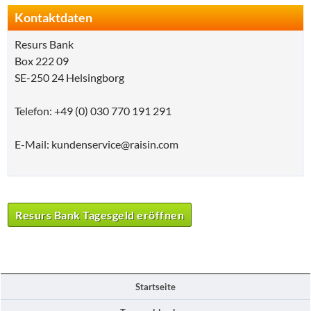
Kontaktdaten
Resurs Bank
Box 222 09
SE-250 24 Helsingborg
Telefon: +49 (0) 030 770 191 291
E-Mail: kundenservice@raisin.com
Resurs Bank Tagesgeld eröffnen
Startseite