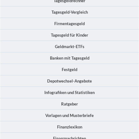
Tagesgeldrechner
Tagesgeld-Vergleich
Firmentagesgeld
Tagesgeld für Kinder
Geldmarkt-ETFs
Banken mit Tagesgeld
Festgeld
Depotwechsel-Angebote
Infografiken und Statistiken
Ratgeber
Vorlagen und Musterbriefe
Finanzlexikon
Finanznachrichten