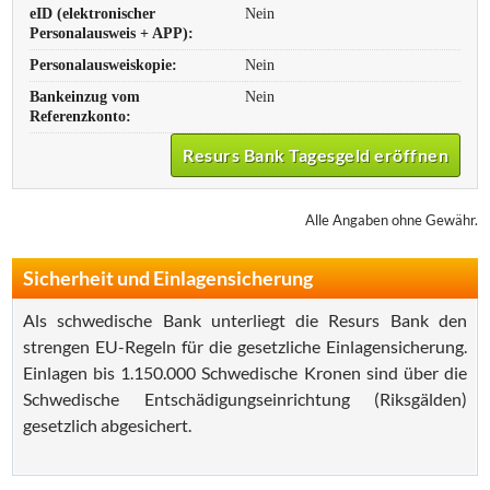
eID (elektronischer
Nein
Personalausweis + APP):
Personalausweiskopie:
Nein
Bankeinzug vom
Nein
Referenzkonto:
Resurs Bank Tagesgeld eröffnen
Alle Angaben ohne Gewähr.
Sicherheit und Einlagensicherung
Als schwedische Bank unterliegt die Resurs Bank den
strengen EU-Regeln für die gesetzliche Einlagensicherung.
Einlagen bis 1.150.000 Schwedische Kronen sind über die
Schwedische Entschädigungseinrichtung (Riksgälden)
gesetzlich abgesichert.