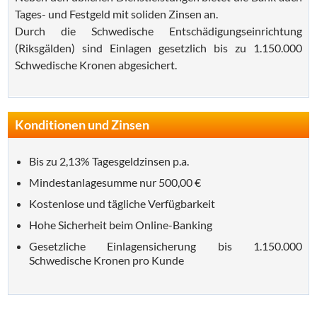
Tages- und Festgeld mit soliden Zinsen an.
Durch die Schwedische Entschädigungseinrichtung
(Riksgälden) sind Einlagen gesetzlich bis zu 1.150.000
Schwedische Kronen abgesichert.
Konditionen und Zinsen
Bis zu 2,13% Tagesgeldzinsen p.a.
Mindestanlagesumme nur 500,00 €
Kostenlose und tägliche Verfügbarkeit
Hohe Sicherheit beim Online-Banking
Gesetzliche Einlagensicherung bis 1.150.000
Schwedische Kronen pro Kunde