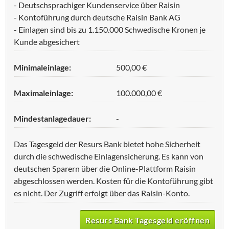
- Deutschsprachiger Kundenservice über Raisin
- Kontoführung durch deutsche Raisin Bank AG
- Einlagen sind bis zu 1.150.000 Schwedische Kronen je
Kunde abgesichert
Minimaleinlage:
500,00 €
Maximaleinlage:
100.000,00 €
Mindestanlagedauer:
-
Das Tagesgeld der Resurs Bank bietet hohe Sicherheit
durch die schwedische Einlagensicherung. Es kann von
deutschen Sparern über die Online-Plattform Raisin
abgeschlossen werden. Kosten für die Kontoführung gibt
es nicht. Der Zugriff erfolgt über das Raisin-Konto.
Resurs Bank Tagesgeld eröffnen