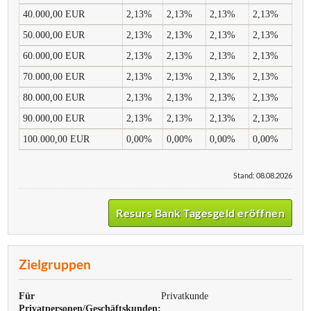
40.000,00 EUR
2,13%
2,13%
2,13%
2,13%
50.000,00 EUR
2,13%
2,13%
2,13%
2,13%
60.000,00 EUR
2,13%
2,13%
2,13%
2,13%
70.000,00 EUR
2,13%
2,13%
2,13%
2,13%
80.000,00 EUR
2,13%
2,13%
2,13%
2,13%
90.000,00 EUR
2,13%
2,13%
2,13%
2,13%
100.000,00 EUR
0,00%
0,00%
0,00%
0,00%
Stand: 08.08.2026
Resurs Bank Tagesgeld eröffnen
Zielgruppen
Für
Privatkunde
Privatpersonen/Geschäftskunden: