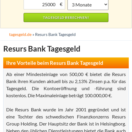
€
tagesgeld.de
» Resurs Bank Tagesgeld
Resurs Bank Tagesgeld
Ihre Vorteile beim Resurs Bank Tagesgeld
Ab einer Mindesteinlage von 500,00 € bietet die Resurs
Bank ihren Kunden aktuell bis zu 2,13% Zinsen p.a. für das
Tagesgeld. Die Kontoeröffnung und -führung sind
kostenlos. Die Maximaleinlage beträgt 100.000,00 €.
Die Resurs Bank wurde im Jahr 2001 gegründet und ist
eine Tochter des schwedischen Finanzkonzerns Resurs
Group Holding. Der Hauptsitz der Bank ist in Helsingborg.
Neben den üblichen Dienstleistungen bietet die Bank auch