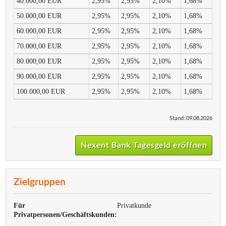
40.000,00 EUR
2,95%
2,95%
2,10%
1,68%
50.000,00 EUR
2,95%
2,95%
2,10%
1,68%
60.000,00 EUR
2,95%
2,95%
2,10%
1,68%
70.000,00 EUR
2,95%
2,95%
2,10%
1,68%
80.000,00 EUR
2,95%
2,95%
2,10%
1,68%
90.000,00 EUR
2,95%
2,95%
2,10%
1,68%
100.000,00 EUR
2,95%
2,95%
2,10%
1,68%
Stand: 09.08.2026
Nexent Bank Tagesgeld eröffnen
Zielgruppen
Für
Privatkunde
Privatpersonen/Geschäftskunden: