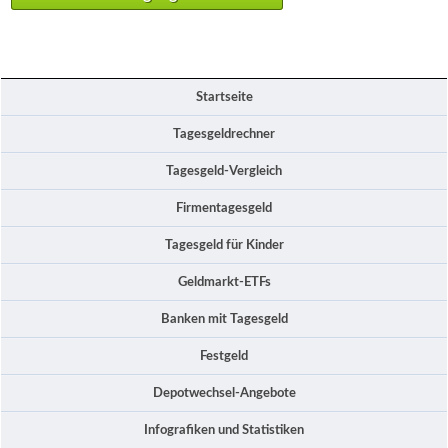
Startseite
Tagesgeldrechner
Tagesgeld-Vergleich
Firmentagesgeld
Tagesgeld für Kinder
Geldmarkt-ETFs
Banken mit Tagesgeld
Festgeld
Depotwechsel-Angebote
Infografiken und Statistiken