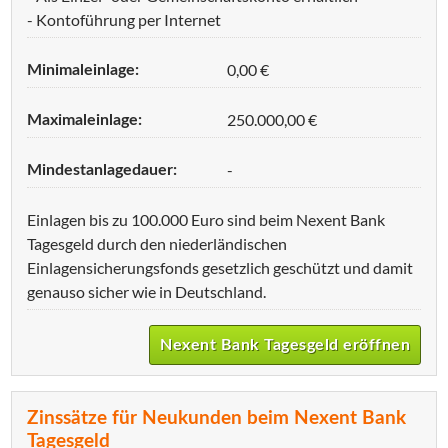
- Kontoführung per Internet
0,00 €
Minimaleinlage:
250.000,00 €
Maximaleinlage:
-
Mindestanlagedauer:
Einlagen bis zu 100.000 Euro sind beim Nexent Bank
Tagesgeld durch den niederländischen
Einlagensicherungsfonds gesetzlich geschützt und damit
genauso sicher wie in Deutschland.
Nexent Bank Tagesgeld eröffnen
Zinssätze für Neukunden beim Nexent Bank
Tagesgeld