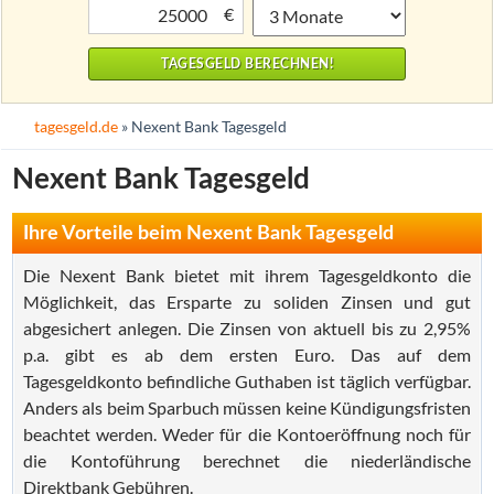
€
tagesgeld.de
» Nexent Bank Tagesgeld
Nexent Bank Tagesgeld
Ihre Vorteile beim Nexent Bank Tagesgeld
Die Nexent Bank bietet mit ihrem Tagesgeldkonto die
Möglichkeit, das Ersparte zu soliden Zinsen und gut
abgesichert anlegen. Die Zinsen von aktuell bis zu 2,95%
p.a. gibt es ab dem ersten Euro. Das auf dem
Tagesgeldkonto befindliche Guthaben ist täglich verfügbar.
Anders als beim Sparbuch müssen keine Kündigungsfristen
beachtet werden. Weder für die Kontoeröffnung noch für
die Kontoführung berechnet die niederländische
Direktbank Gebühren.