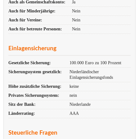
Auch als Gemeinschaftskonto:
Ja
Auch für Minderjährige:
Nein
Auch für Vereine:
Nein
Auch für betreute Personen:
Nein
Einlagensicherung
Gesetzliche Sicherung:
100.000 Euro zu 100 Prozent
Sicherungssystem gesetzlich:
Niederländischer
Einlagensicherungsfonds
Höhe zusätzliche Sicherung:
keine
Privates Sicherungssystem:
nein
Sitz der Bank:
Niederlande
Länderrating:
AAA
Steuerliche Fragen