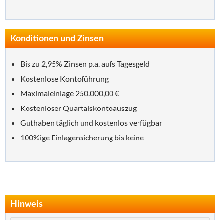
Konditionen und Zinsen
Bis zu 2,95% Zinsen p.a. aufs Tagesgeld
Kostenlose Kontoführung
Maximaleinlage 250.000,00 €
Kostenloser Quartalskontoauszug
Guthaben täglich und kostenlos verfügbar
100%ige Einlagensicherung bis keine
Hinweis