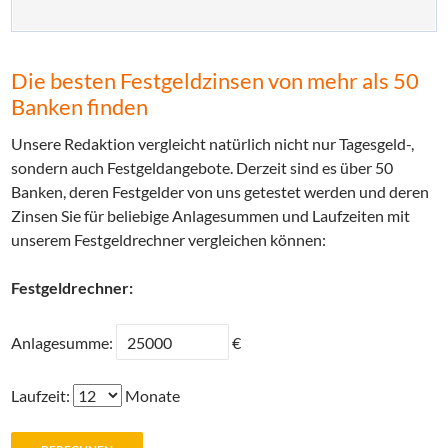
Die besten Festgeldzinsen von mehr als 50
Banken finden
Unsere Redaktion vergleicht natürlich nicht nur Tagesgeld-,
sondern auch Festgeldangebote. Derzeit sind es über 50
Banken, deren Festgelder von uns getestet werden und deren
Zinsen Sie für beliebige Anlagesummen und Laufzeiten mit
unserem Festgeldrechner vergleichen können:
Festgeldrechner:
Anlagesumme:
€
Laufzeit:
Monate