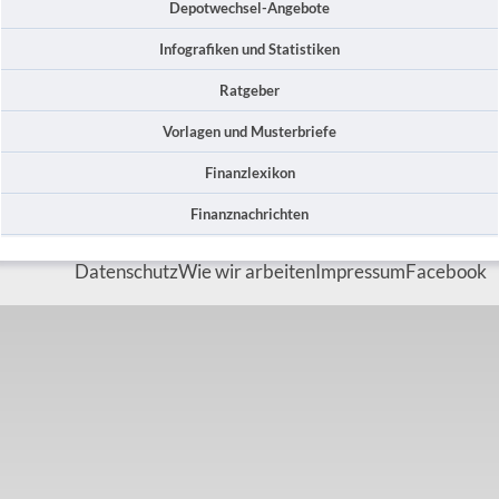
Depotwechsel-Angebote
Infografiken und Statistiken
Ratgeber
Vorlagen und Musterbriefe
Finanzlexikon
Finanznachrichten
Datenschutz
Wie wir arbeiten
Impressum
Facebook