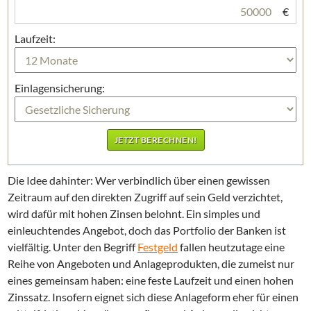
€
Laufzeit:
Einlagensicherung:
Die Idee dahinter: Wer verbindlich über einen gewissen
Zeitraum auf den direkten Zugriff auf sein Geld verzichtet,
wird dafür mit hohen Zinsen belohnt. Ein simples und
einleuchtendes Angebot, doch das Portfolio der Banken ist
vielfältig. Unter den Begriff
Festgeld
fallen heutzutage eine
Reihe von Angeboten und Anlageprodukten, die zumeist nur
eines gemeinsam haben: eine feste Laufzeit und einen hohen
Zinssatz. Insofern eignet sich diese Anlageform eher für einen