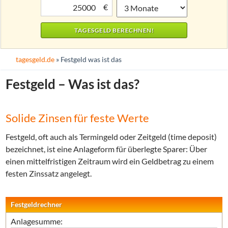
€
tagesgeld.de
» Festgeld was ist das
Festgeld – Was ist das?
Solide Zinsen für feste Werte
Festgeld, oft auch als Termingeld oder Zeitgeld (time deposit)
bezeichnet, ist eine Anlageform für überlegte Sparer: Über
einen mittelfristigen Zeitraum wird ein Geldbetrag zu einem
festen Zinssatz angelegt.
Festgeldrechner
Anlagesumme: