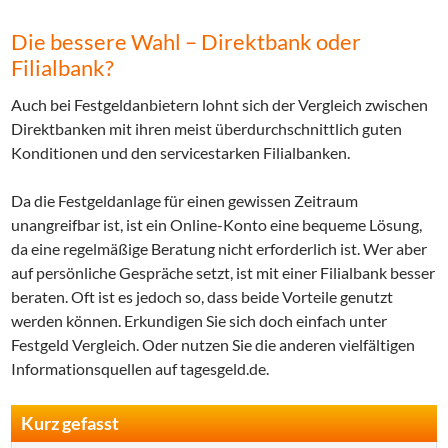
Die bessere Wahl – Direktbank oder
Filialbank?
Auch bei Festgeldanbietern lohnt sich der Vergleich zwischen
Direktbanken mit ihren meist überdurchschnittlich guten
Konditionen und den servicestarken Filialbanken.
Da die Festgeldanlage für einen gewissen Zeitraum
unangreifbar ist, ist ein Online-Konto eine bequeme Lösung,
da eine regelmäßige Beratung nicht erforderlich ist. Wer aber
auf persönliche Gespräche setzt, ist mit einer Filialbank besser
beraten. Oft ist es jedoch so, dass beide Vorteile genutzt
werden können. Erkundigen Sie sich doch einfach unter
Festgeld Vergleich. Oder nutzen Sie die anderen vielfältigen
Informationsquellen auf tagesgeld.de.
Kurz gefasst