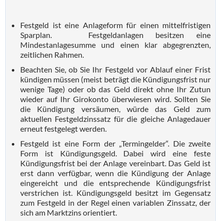
Festgeld ist eine Anlageform für einen mittelfristigen
Sparplan. Festgeldanlagen besitzen eine
Mindestanlagesumme und einen klar abgegrenzten,
zeitlichen Rahmen.
Beachten Sie, ob Sie Ihr Festgeld vor Ablauf einer Frist
kündigen müssen (meist beträgt die Kündigungsfrist nur
wenige Tage) oder ob das Geld direkt ohne Ihr Zutun
wieder auf Ihr Girokonto überwiesen wird. Sollten Sie
die Kündigung versäumen, würde das Geld zum
aktuellen Festgeldzinssatz für die gleiche Anlagedauer
erneut festgelegt werden.
Festgeld ist eine Form der „Termingelder“. Die zweite
Form ist Kündigungsgeld. Dabei wird eine feste
Kündigungsfrist bei der Anlage vereinbart. Das Geld ist
erst dann verfügbar, wenn die Kündigung der Anlage
eingereicht und die entsprechende Kündigungsfrist
verstrichen ist. Kündigungsgeld besitzt im Gegensatz
zum Festgeld in der Regel einen variablen Zinssatz, der
sich am Marktzins orientiert.