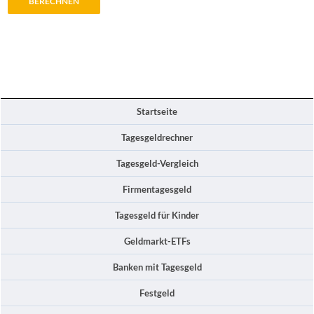
Startseite
Tagesgeldrechner
Tagesgeld-Vergleich
Firmentagesgeld
Tagesgeld für Kinder
Geldmarkt-ETFs
Banken mit Tagesgeld
Festgeld