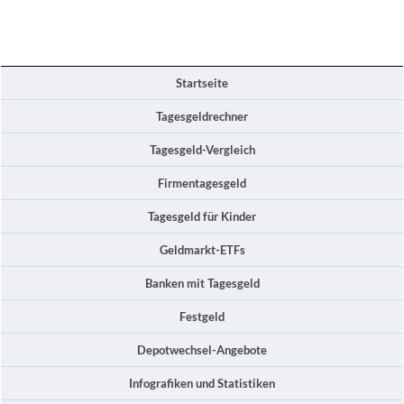
Startseite
Tagesgeldrechner
Tagesgeld-Vergleich
Firmentagesgeld
Tagesgeld für Kinder
Geldmarkt-ETFs
Banken mit Tagesgeld
Festgeld
Depotwechsel-Angebote
Infografiken und Statistiken