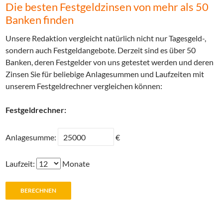
Die besten Festgeldzinsen von mehr als 50
Banken finden
Unsere Redaktion vergleicht natürlich nicht nur Tagesgeld-,
sondern auch Festgeldangebote. Derzeit sind es über 50
Banken, deren Festgelder von uns getestet werden und deren
Zinsen Sie für beliebige Anlagesummen und Laufzeiten mit
unserem Festgeldrechner vergleichen können:
Festgeldrechner:
Anlagesumme:
€
Laufzeit:
Monate