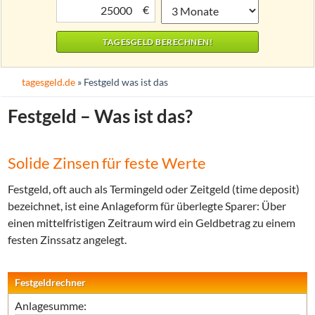
€
tagesgeld.de
» Festgeld was ist das
Festgeld – Was ist das?
Solide Zinsen für feste Werte
Festgeld, oft auch als Termingeld oder Zeitgeld (time deposit)
bezeichnet, ist eine Anlageform für überlegte Sparer: Über
einen mittelfristigen Zeitraum wird ein Geldbetrag zu einem
festen Zinssatz angelegt.
Festgeldrechner
Anlagesumme: