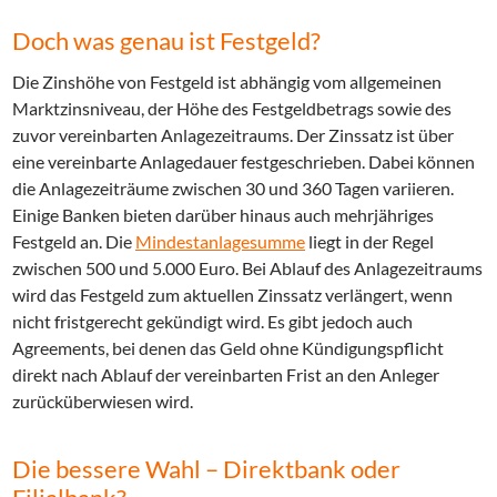
Doch was genau ist Festgeld?
Die Zinshöhe von Festgeld ist abhängig vom allgemeinen
Marktzinsniveau, der Höhe des Festgeldbetrags sowie des
zuvor vereinbarten Anlagezeitraums. Der Zinssatz ist über
eine vereinbarte Anlagedauer festgeschrieben. Dabei können
die Anlagezeiträume zwischen 30 und 360 Tagen variieren.
Einige Banken bieten darüber hinaus auch mehrjähriges
Festgeld an. Die
Mindestanlagesumme
liegt in der Regel
zwischen 500 und 5.000 Euro. Bei Ablauf des Anlagezeitraums
wird das Festgeld zum aktuellen Zinssatz verlängert, wenn
nicht fristgerecht gekündigt wird. Es gibt jedoch auch
Agreements, bei denen das Geld ohne Kündigungspflicht
direkt nach Ablauf der vereinbarten Frist an den Anleger
zurücküberwiesen wird.
Die bessere Wahl – Direktbank oder