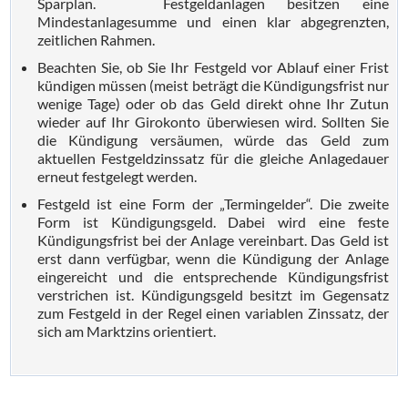
Sparplan. Festgeldanlagen besitzen eine
Mindestanlagesumme und einen klar abgegrenzten,
zeitlichen Rahmen.
Beachten Sie, ob Sie Ihr Festgeld vor Ablauf einer Frist
kündigen müssen (meist beträgt die Kündigungsfrist nur
wenige Tage) oder ob das Geld direkt ohne Ihr Zutun
wieder auf Ihr Girokonto überwiesen wird. Sollten Sie
die Kündigung versäumen, würde das Geld zum
aktuellen Festgeldzinssatz für die gleiche Anlagedauer
erneut festgelegt werden.
Festgeld ist eine Form der „Termingelder“. Die zweite
Form ist Kündigungsgeld. Dabei wird eine feste
Kündigungsfrist bei der Anlage vereinbart. Das Geld ist
erst dann verfügbar, wenn die Kündigung der Anlage
eingereicht und die entsprechende Kündigungsfrist
verstrichen ist. Kündigungsgeld besitzt im Gegensatz
zum Festgeld in der Regel einen variablen Zinssatz, der
sich am Marktzins orientiert.