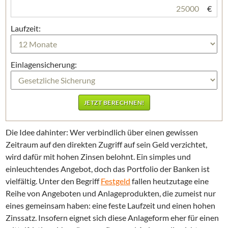
€
Laufzeit:
Einlagensicherung:
Die Idee dahinter: Wer verbindlich über einen gewissen
Zeitraum auf den direkten Zugriff auf sein Geld verzichtet,
wird dafür mit hohen Zinsen belohnt. Ein simples und
einleuchtendes Angebot, doch das Portfolio der Banken ist
vielfältig. Unter den Begriff
Festgeld
fallen heutzutage eine
Reihe von Angeboten und Anlageprodukten, die zumeist nur
eines gemeinsam haben: eine feste Laufzeit und einen hohen
Zinssatz. Insofern eignet sich diese Anlageform eher für einen