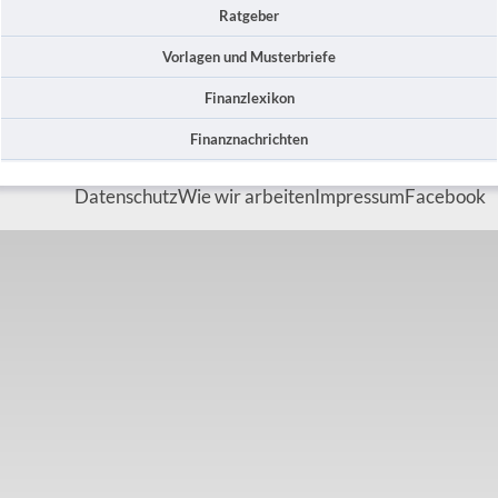
Ratgeber
Vorlagen und Musterbriefe
Finanzlexikon
Finanznachrichten
Datenschutz
Wie wir arbeiten
Impressum
Facebook