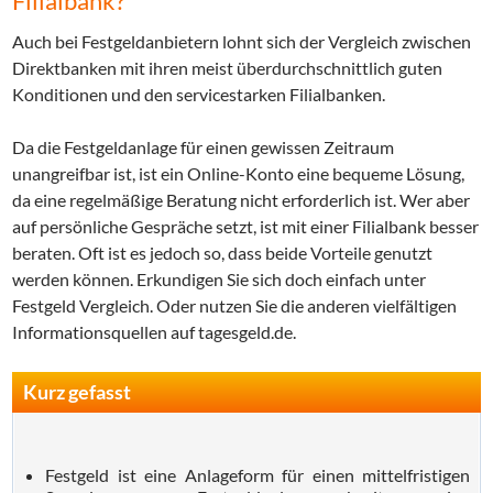
Filialbank?
Auch bei Festgeldanbietern lohnt sich der Vergleich zwischen
Direktbanken mit ihren meist überdurchschnittlich guten
Konditionen und den servicestarken Filialbanken.
Da die Festgeldanlage für einen gewissen Zeitraum
unangreifbar ist, ist ein Online-Konto eine bequeme Lösung,
da eine regelmäßige Beratung nicht erforderlich ist. Wer aber
auf persönliche Gespräche setzt, ist mit einer Filialbank besser
beraten. Oft ist es jedoch so, dass beide Vorteile genutzt
werden können. Erkundigen Sie sich doch einfach unter
Festgeld Vergleich. Oder nutzen Sie die anderen vielfältigen
Informationsquellen auf tagesgeld.de.
Kurz gefasst
Festgeld ist eine Anlageform für einen mittelfristigen